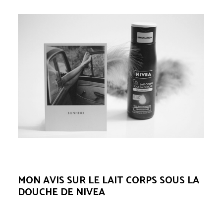
MON AVIS SUR LE LAIT CORPS SOUS LA
DOUCHE DE NIVEA