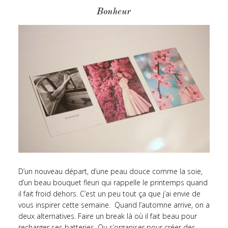
Bonheur
D’un nouveau départ, d’une peau douce comme la soie,
d’un beau bouquet fleuri qui rappelle le printemps quand
il fait froid dehors. C’est un peu tout ça que j’ai envie de
vous inspirer cette semaine. Quand l’automne arrive, on a
deux alternatives. Faire un break là où il fait beau pour
recharger ses batteries. Ou s’organiser pour créer des