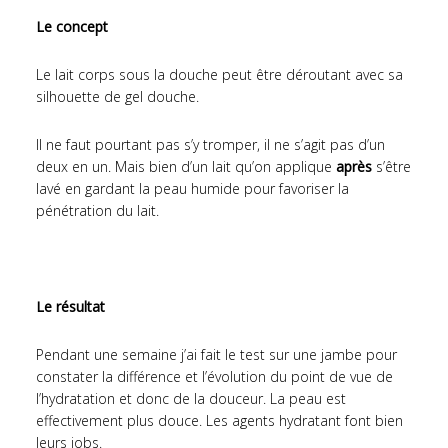
Le concept
Le lait corps sous la douche peut être déroutant avec sa
silhouette de gel douche.
Il ne faut pourtant pas s’y tromper, il ne s’agit pas d’un
deux en un. Mais bien d’un lait qu’on applique
après
s’être
lavé en gardant la peau humide pour favoriser la
pénétration du lait.
Le résultat
Pendant une semaine j’ai fait le test sur une jambe pour
constater la différence et l’évolution du point de vue de
l’hydratation et donc de la douceur. La peau est
effectivement plus douce. Les agents hydratant font bien
leurs jobs.