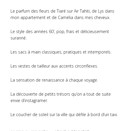
Le parfum des fleurs de Tiaré sur Air Tahiti, de Lys dans
mon appartement et de Camélia dans mes cheveux.
Le style des années 60′, pop, frais et délicieusement
suranné.
Les sacs à main classiques, pratiques et intemporels.
Les vestes de tailleur aux accents circonflexes.
La sensation de renaissance à chaque voyage.
La découverte de petits trésors qu’on a tout de suite
envie d’instagramer.
Le coucher de soleil sur la ville qui défile à bord d’un taxi.