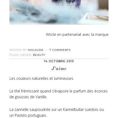
Article en partenariat avec la marque
POSTED BY
KHLAUDA
7 COMMENTS
FILED UNDER:
BEAUTY
14 OCTOBRE 2013
J’aime
Les couleurs naturelles et lumineuses.
Le thé frémissant quand s’évapore le parfum des écorces
de gousses de Vanille.
La cannelle saupoudrée sur un Kannelbullar suédois ou
un Pasteis portuguais.