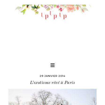
29 JANVIER 2014
L’exotisme rêvé à Paris