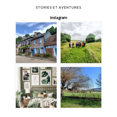
STORIES ET AVENTURES
Instagram