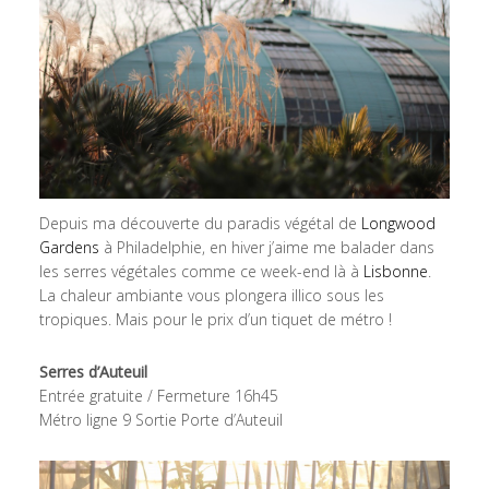
Depuis ma découverte du paradis végétal de
Longwood
Gardens
à Philadelphie, en hiver j’aime me balader dans
les serres végétales comme ce week-end là à
Lisbonne
.
La chaleur ambiante vous plongera illico sous les
tropiques. Mais pour le prix d’un tiquet de métro !
Serres d’Auteuil
Entrée gratuite / Fermeture 16h45
Métro ligne 9 Sortie Porte d’Auteuil