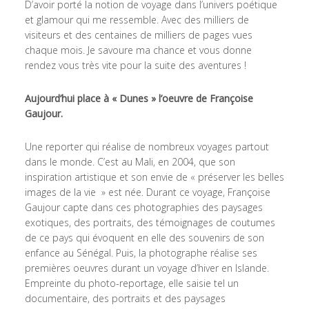
D’avoir porté la notion de voyage dans l’univers poétique
et glamour qui me ressemble. Avec des milliers de
visiteurs et des centaines de milliers de pages vues
chaque mois. Je savoure ma chance et vous donne
rendez vous très vite pour la suite des aventures !
Aujourd’hui place à « Dunes » l’oeuvre de Françoise
Gaujour.
Une reporter qui réalise de nombreux voyages partout
dans le monde. C’est au Mali, en 2004, que son
inspiration artistique et son envie de « préserver les belles
images de la vie » est née. Durant ce voyage, Françoise
Gaujour capte dans ces photographies des paysages
exotiques, des portraits, des témoignages de coutumes
de ce pays qui évoquent en elle des souvenirs de son
enfance au Sénégal. Puis, la photographe réalise ses
premières oeuvres durant un voyage d’hiver en Islande.
Empreinte du photo-reportage, elle saisie tel un
documentaire, des portraits et des paysages