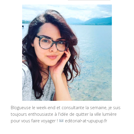
Blogueuse le week-end et consultante la semaine, je suis
toujours enthousiaste à l'idée de quitter la ville lumière
pour vous faire voyager !
editorial•at•upupup.fr