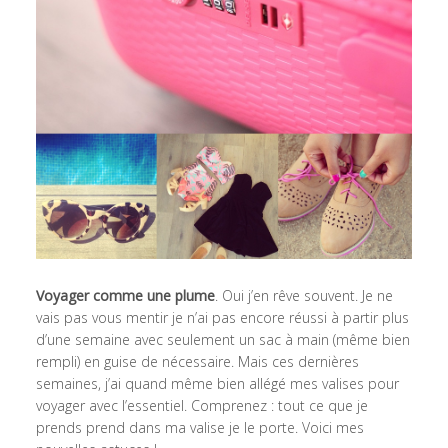
Voyager comme une plume
. Oui j’en rêve souvent. Je ne
vais pas vous mentir je n’ai pas encore réussi à partir plus
d’une semaine avec seulement un sac à main (même bien
rempli) en guise de nécessaire. Mais ces dernières
semaines, j’ai quand même bien allégé mes valises pour
voyager avec l’essentiel. Comprenez : tout ce que je
prends prend dans ma valise je le porte. Voici mes