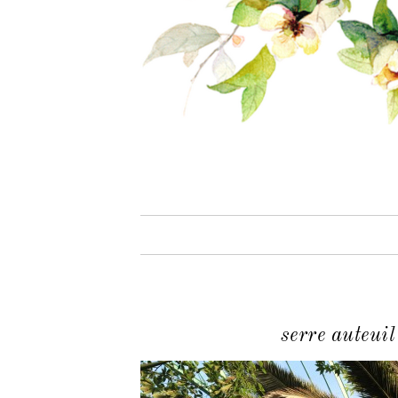
serre auteuil