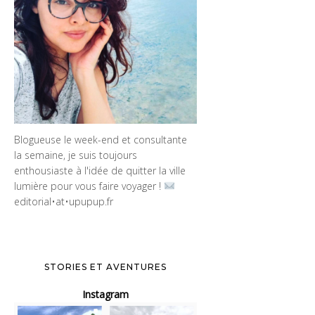
Blogueuse le week-end et consultante
la semaine, je suis toujours
enthousiaste à l'idée de quitter la ville
lumière pour vous faire voyager !
editorial•at•upupup.fr
STORIES ET AVENTURES
Instagram