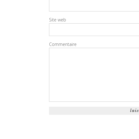
Site web
Commentaire