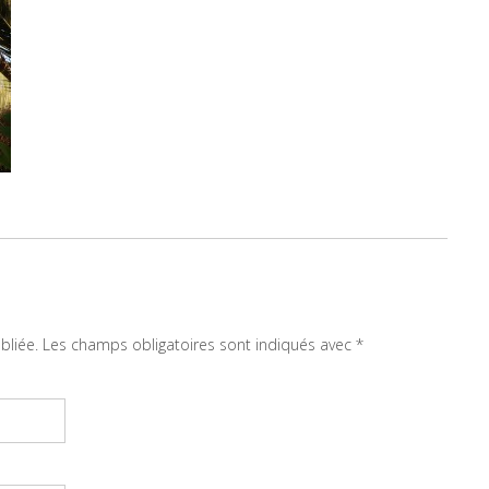
bliée.
Les champs obligatoires sont indiqués avec
*