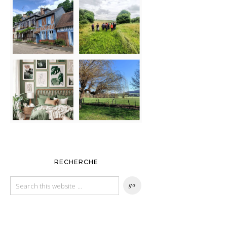
RECHERCHE