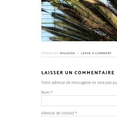
POSTED BY
KHLAUDA
LEAVE A COMMENT
LAISSER UN COMMENTAIRE
Votre adresse de messagerie ne sera pas pu
Nom
*
Adresse de contact
*