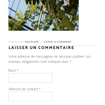
POSTED BY
KHLAUDA
LEAVE A COMMENT
LAISSER UN COMMENTAIRE
Votre adresse de messagerie ne sera pas publiée.
Les
champs obligatoires sont indiqués avec
*
Nom
*
Adresse de contact
*