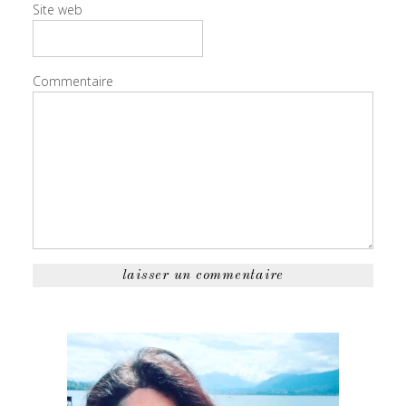
Site web
Commentaire