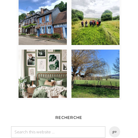
RECHERCHE