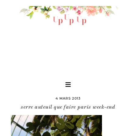
4 MARS 2013
serre auteuil que faire paris week-end