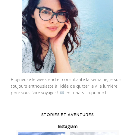
Blogueuse le week-end et consultante la semaine, je suis
toujours enthousiaste à l'idée de quitter la ville lumière
pour vous faire voyager !
editorial•at•upupup.fr
STORIES ET AVENTURES
Instagram