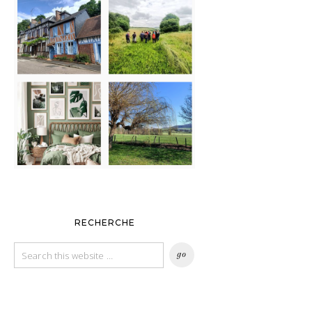
RECHERCHE