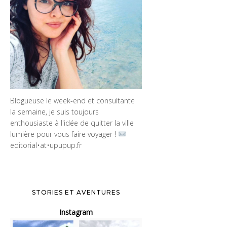
Blogueuse le week-end et consultante
la semaine, je suis toujours
enthousiaste à l'idée de quitter la ville
lumière pour vous faire voyager !
editorial•at•upupup.fr
STORIES ET AVENTURES
Instagram