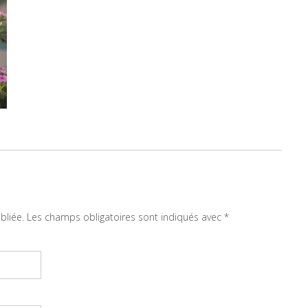
bliée.
Les champs obligatoires sont indiqués avec
*