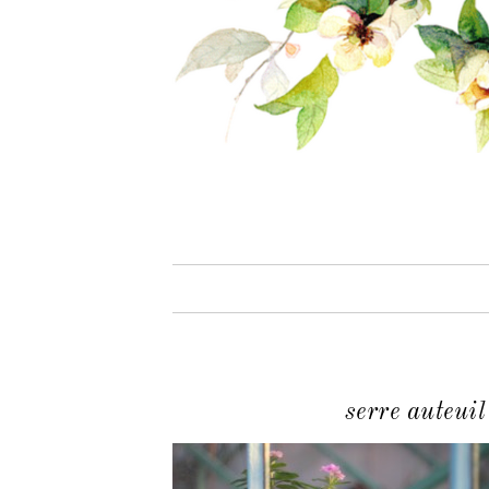
serre auteuil