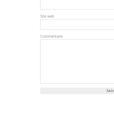
Site web
Commentaire