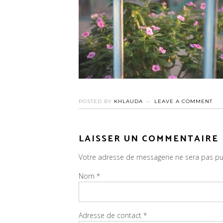
POSTED BY
KHLAUDA
LEAVE A COMMENT
LAISSER UN COMMENTAIRE
Votre adresse de messagerie ne sera pas pu
Nom
*
Adresse de contact
*