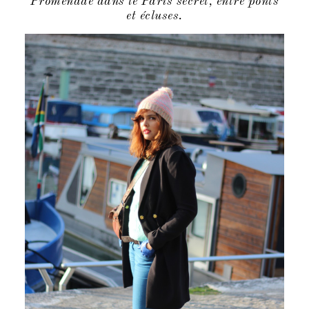
Promenade dans le Paris secret, entre ponts
et écluses.