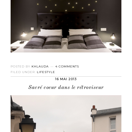
POSTED BY
KHLAUDA
4 COMMENTS
FILED UNDER:
LIFESTYLE
16 MAI 2013
Sacré coeur dans le rétroviseur