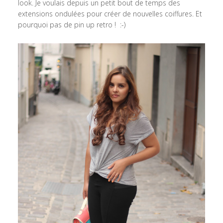
look. Je voulais depuis un petit bout de temps des
extensions ondulées pour créer de nouvelles coiffures. Et
pourquoi pas de pin up retro ! :-)