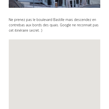
Ne prenez pas le boulevard Bastille mais descendez en
contrebas aux bords des quais. Google ne reconnait pas
cet itinéraire secret. :)