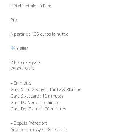
Hôtel 3 étoiles à Paris
Prix
A partir de 135 euros la nuitée
Y aller
2 bis cité Pigalle
75009 PARIS
– En métro
Gare Saint Georges, Trinité & Blanche
Gare St-Lazare : 10 minutes
Gare Du Nord : 15 minutes
Gare De l’Est rail : 20 minutes
– Depuis l’Aéroport
Aéroport Roissy-CDG : 22 kms