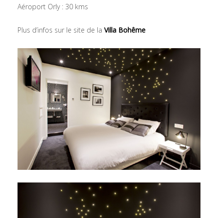
Aéroport Orly : 30 kms
Plus d’infos sur le site de la
Villa Bohême