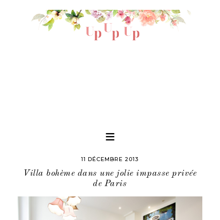
11 DÉCEMBRE 2013
Villa bohème dans une jolie impasse privée
de Paris