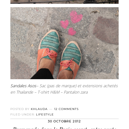
Sandales Asos
– Sac (pas de marque) et extensions achetés
en Thailande – T-shirt H&M – Pantalon zara
POSTED BY
KHLAUDA
12 COMMENTS
FILED UNDER:
LIFESTYLE
30 OCTOBRE 2012