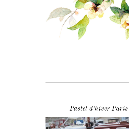
Pastel d’hiver Paris