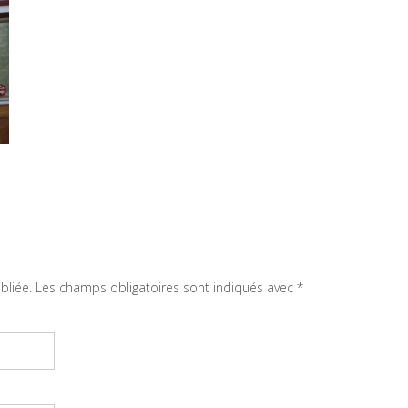
bliée.
Les champs obligatoires sont indiqués avec
*