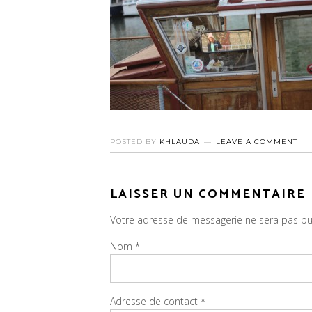
POSTED BY
KHLAUDA
LEAVE A COMMENT
LAISSER UN COMMENTAIRE
Votre adresse de messagerie ne sera pas pu
Nom
*
Adresse de contact
*