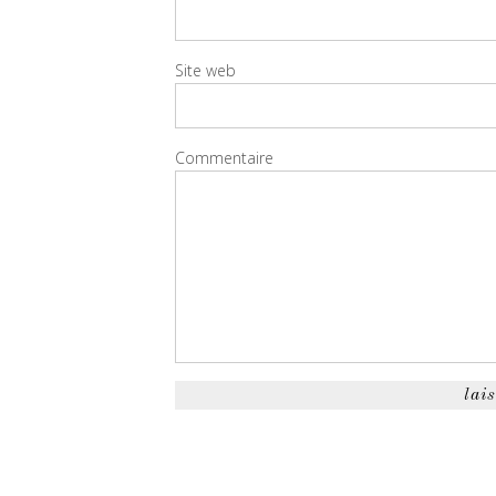
Site web
Commentaire