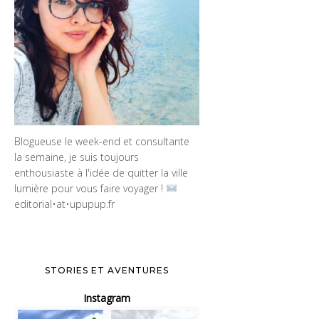
Blogueuse le week-end et consultante
la semaine, je suis toujours
enthousiaste à l'idée de quitter la ville
lumière pour vous faire voyager !
editorial•at•upupup.fr
STORIES ET AVENTURES
Instagram