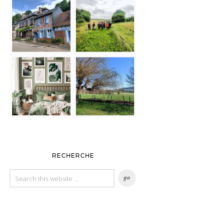
RECHERCHE