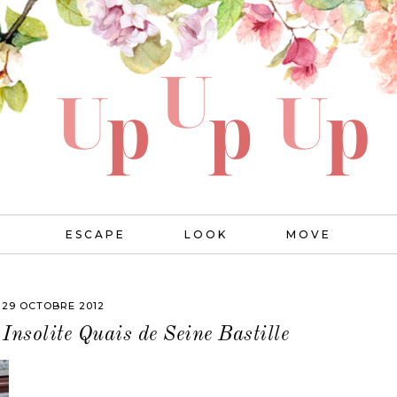
ESCAPE
LOOK
MOVE
29 OCTOBRE 2012
 Insolite Quais de Seine Bastille