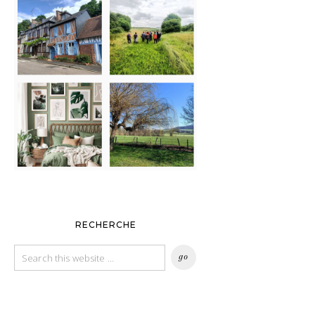
RECHERCHE