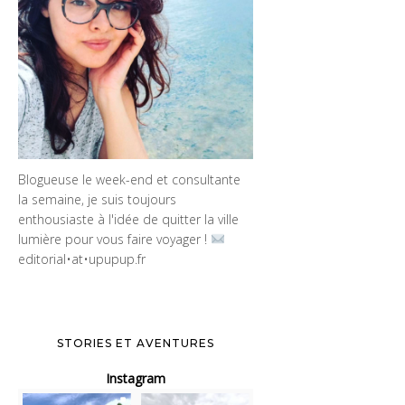
Blogueuse le week-end et consultante
la semaine, je suis toujours
enthousiaste à l'idée de quitter la ville
lumière pour vous faire voyager !
editorial•at•upupup.fr
STORIES ET AVENTURES
Instagram