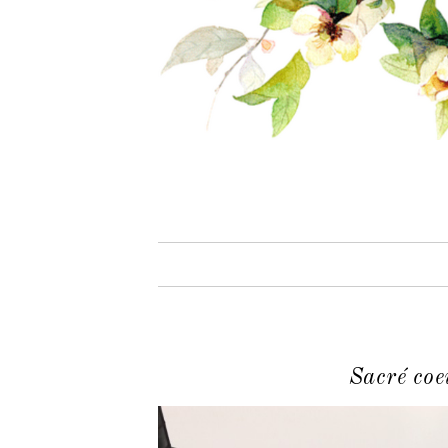
Sacré coe