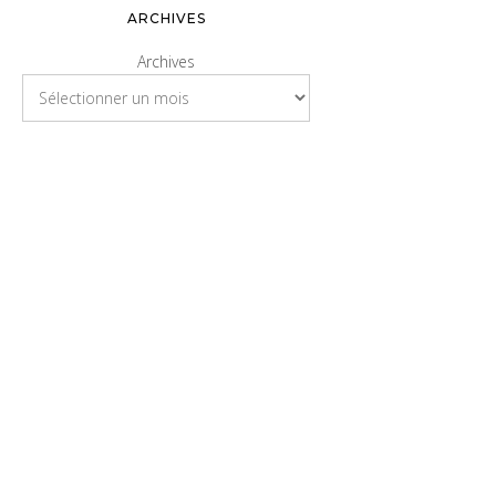
ARCHIVES
Archives