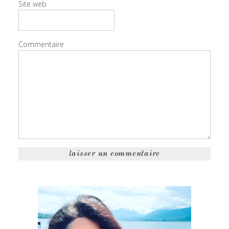
Site web
Commentaire