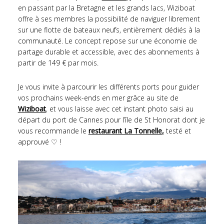
en passant par la Bretagne et les grands lacs, Wiziboat
offre à ses membres la possibilité de naviguer librement
sur une flotte de bateaux neufs, entièrement dédiés à la
communauté. Le concept repose sur une économie de
partage durable et accessible, avec des abonnements à
partir de 149 € par mois.
Je vous invite à parcourir les différents ports pour guider
vos prochains week-ends en mer grâce au site de
Wiziboat
, et
vous laisse avec cet instant photo saisi au
départ du port de Cannes pour l’île de St Honorat dont je
vous recommande le
restaurant La Tonnelle
,
testé et
approuvé ♡ !