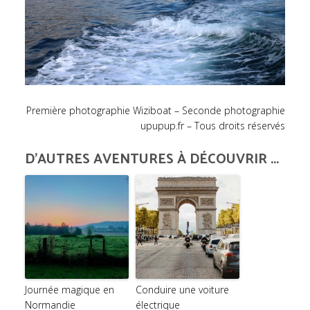
Première photographie Wiziboat – Seconde photographie
upupup.fr – Tous droits réservés
D'AUTRES AVENTURES À DÉCOUVRIR ...
Journée magique en
Conduire une voiture
Normandie
électrique