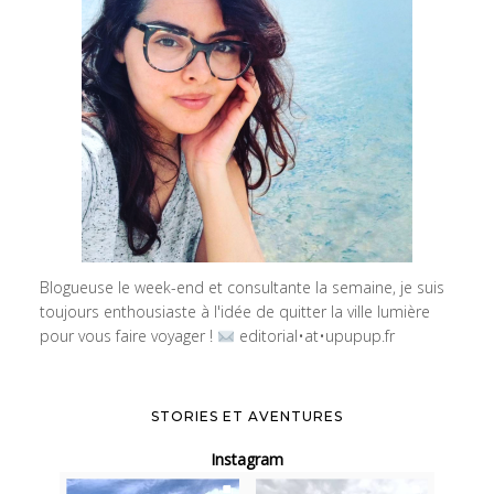
Blogueuse le week-end et consultante la semaine, je suis
toujours enthousiaste à l'idée de quitter la ville lumière
pour vous faire voyager !
editorial•at•upupup.fr
STORIES ET AVENTURES
Instagram