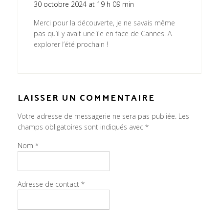
30 octobre 2024 at 19 h 09 min
Merci pour la découverte, je ne savais même
pas qu’il y avait une île en face de Cannes. A
explorer l’été prochain !
LAISSER UN COMMENTAIRE
Votre adresse de messagerie ne sera pas publiée.
Les
champs obligatoires sont indiqués avec
*
Nom
*
Adresse de contact
*