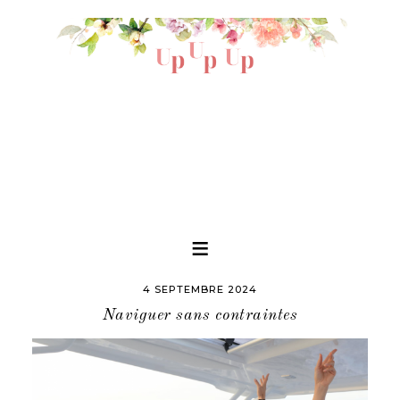
4 SEPTEMBRE 2024
Naviguer sans contraintes