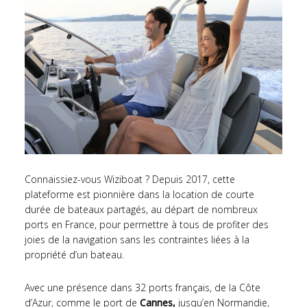
Connaissiez-vous Wiziboat ? Depuis 2017, cette
plateforme est pionnière dans la location de courte
durée de bateaux partagés, au départ de nombreux
ports en France, pour permettre à tous de profiter des
joies de la navigation sans les contraintes liées à la
propriété d’un bateau.
Avec une présence dans 32 ports français, de la Côte
d’Azur, comme le port de
Cannes
,
jusqu’en Normandie,