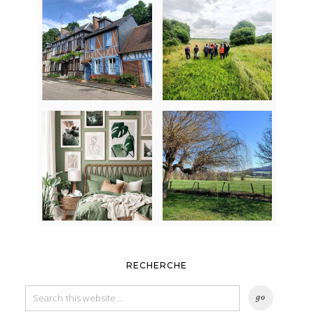
RECHERCHE