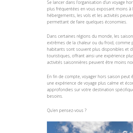
Se lancer dans l’organisation d’un voyage hor
plus fréquentées en vous exposant moins à 
hébergements, les vols et les activités peuv
permettant de faire quelques économies.
Dans certaines régions du monde, les saisons
extrêmes de la chaleur ou du froid, comme 
habitants sont souvent plus disponibles et d
touristiques, offrant ainsi une expérience plu
activités saisonnières peuvent être moins n
En fin de compte, voyager hors saison peut ê
une expérience de voyage plus calme et écon
approfondies sur votre destination spécifiq
besoins.
Qu’en pensez-vous ?