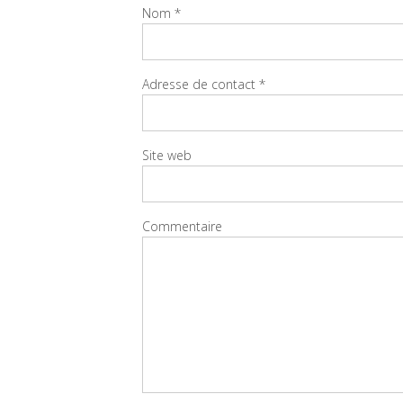
Nom
*
Adresse de contact
*
Site web
Commentaire