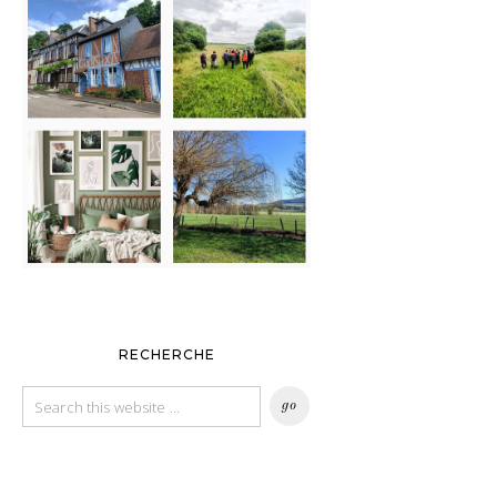
RECHERCHE