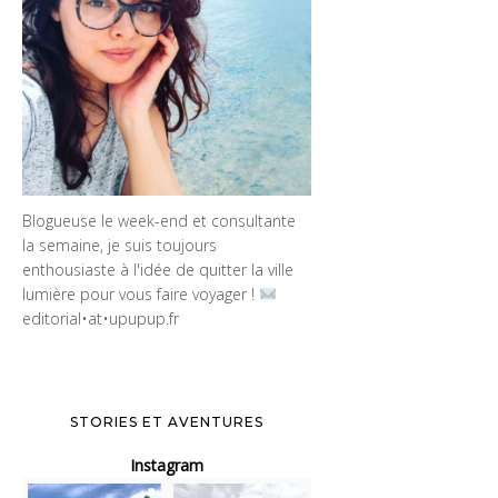
Blogueuse le week-end et consultante
la semaine, je suis toujours
enthousiaste à l'idée de quitter la ville
lumière pour vous faire voyager !
editorial•at•upupup.fr
STORIES ET AVENTURES
Instagram