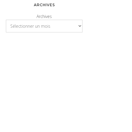
ARCHIVES
Archives