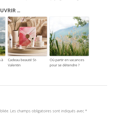
VRIR ...
 à
Cadeau beauté St-
Où partir en vacances
Valentin
pour se détendre ?
bliée.
Les champs obligatoires sont indiqués avec
*