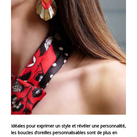
Idéales pour exprimer un style et révéler une personnalité,
les boucles d’oreilles personnalisables sont de plus en