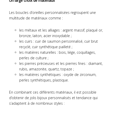
Un large choix de matériaux
Les boucles d’oreilles personnalisées regroupent une
multitude de matériaux comme :
les métaux et les alliages : argent massif, plaqué or,
bronze, laiton, acier inoxydable ;
les cuirs : cuir de saumon personnalisé, cuir brut
recyclé, cuir synthétique pailleté ;
les matières naturelles : bois, liège, coquillages,
perles de culture ;
les pierres précieuses et les pierres fines : diamant,
rubis, amazonite, quartz, topaze ;
les matières synthétiques : oxyde de zirconium,
perles synthétiques, plastique.
En combinant ces différents matériaux, il est possible
d’obtenir de jolis bijoux personnalisés et tendance qui
s’adaptent à de nombreux styles :