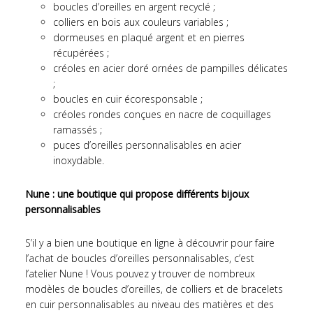
boucles d’oreilles en argent recyclé ;
colliers en bois aux couleurs variables ;
dormeuses en plaqué argent et en pierres
récupérées ;
créoles en acier doré ornées de pampilles délicates
;
boucles en cuir écoresponsable ;
créoles rondes conçues en nacre de coquillages
ramassés ;
puces d’oreilles personnalisables en acier
inoxydable.
Nune : une boutique qui propose différents bijoux
personnalisables
S’il y a bien une boutique en ligne à découvrir pour faire
l’achat de boucles d’oreilles personnalisables, c’est
l’atelier Nune ! Vous pouvez y trouver de nombreux
modèles de boucles d’oreilles, de colliers et de bracelets
en cuir personnalisables au niveau des matières et des