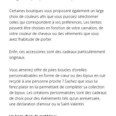
Certaines boutiques vous proposent également un large
choix de couleurs afin que vous puissiez sélectionner
celles qui correspondent à vos préférences. Les teintes
peuvent être choisies en fonction de votre carnation, de
votre couleur de cheveux ou des vêtements que vous
avez l’habitude de porter.
Enfin, ces accessoires sont des cadeaux particulièrement
originaux.
Vous aimeriez offrir de jolies boucles d’oreilles
personnalisables en forme de cœur ou des bijoux en cuir
recyclé à une personne proche ? Sachez que vous lui
ferez plaisir en lui permettant de compléter sa collection
de bijoux. Les créations personnalisées sont des cadeaux
de choix pour des événements tels qu’un anniversaire,
une déclaration d’amour ou la Saint-Valentin.