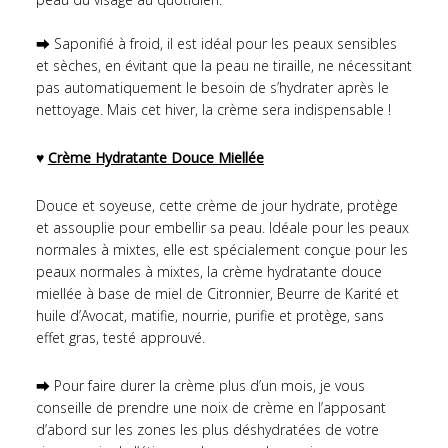
⮕ Saponifié à froid, il est idéal pour les peaux sensibles
et sèches, en évitant que la peau ne tiraille, ne nécessitant
pas automatiquement le besoin de s’hydrater après le
nettoyage. Mais cet hiver, la crème sera indispensable !
♥
Crème Hydratante Douce Miellée
Douce et soyeuse, cette crème de jour hydrate, protège
et assouplie pour embellir sa peau. Idéale pour les peaux
normales à mixtes, elle est spécialement conçue pour les
peaux normales à mixtes, la crème hydratante douce
miellée à base de miel de Citronnier, Beurre de Karité et
huile d’Avocat, matifie, nourrie, purifie et protège, sans
effet gras, testé approuvé.
⮕ Pour faire durer la crème plus d’un mois, je vous
conseille de prendre une noix de crème en l’apposant
d’abord sur les zones les plus déshydratées de votre