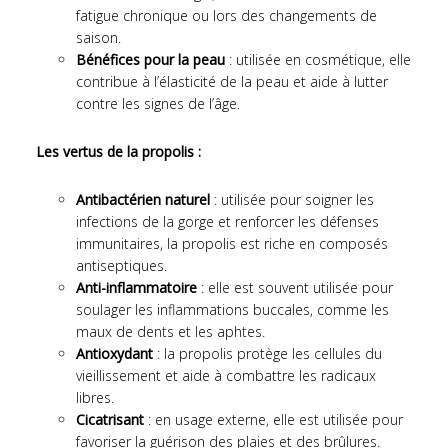
fatigue chronique ou lors des changements de
saison.
Bénéfices pour la peau
: utilisée en cosmétique, elle
contribue à l’élasticité de la peau et aide à lutter
contre les signes de l’âge.
Les vertus de la propolis :
Antibactérien naturel
: utilisée pour soigner les
infections de la gorge et renforcer les défenses
immunitaires, la propolis est riche en composés
antiseptiques.
Anti-inflammatoire
: elle est souvent utilisée pour
soulager les inflammations buccales, comme les
maux de dents et les aphtes.
Antioxydant
: la propolis protège les cellules du
vieillissement et aide à combattre les radicaux
libres.
Cicatrisant
: en usage externe, elle est utilisée pour
favoriser la guérison des plaies et des brûlures.