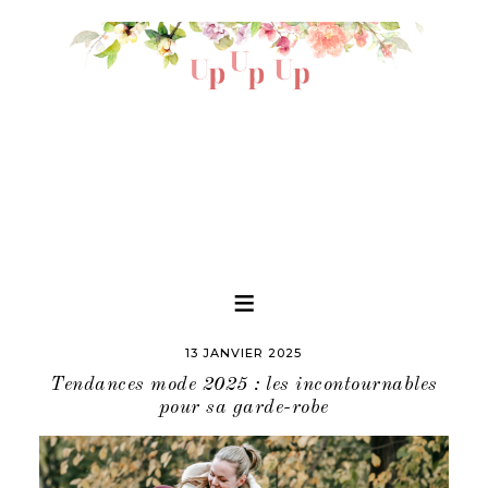
13 JANVIER 2025
Tendances mode 2025 : les incontournables
pour sa garde-robe