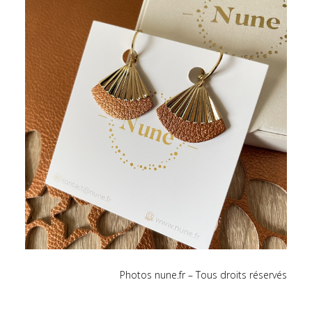
Photos nune.fr – Tous droits réservés