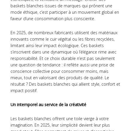
baskets blanches issues de marques qui prônent une
mode éthique, c’est participer à un mouvement global en
faveur d’une consommation plus consciente.
En 2025, de nombreux fabricants utilisent des matériaux
innovants comme le cuir végétal ou les fibres recyclées,
limitant ainsi leur impact écologique. Ces baskets
s’inscrivent dans une dynamique où l’élégance rime avec
responsabilité. Et ce choix durable n’est pas seulement
une question de tendance : il reflète aussi une prise de
conscience collective pour consommer moins, mais
mieux, tout en valorisant des produits de qualité. Le
résultat ? Des baskets blanches qui allient style, confort et
impact positif.
Un intemporel au service de la créativité
Les baskets blanches offrent une toile vierge à votre
imagination. En 2025, leur simplicité devient leur plus