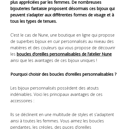
plus appréciées par les femmes. De nombreuses
bijouteries fantaisie proposent désormais ces bijoux qui
peuvent s’adapter aux différentes formes de visage et à
tous les types de tenues.
C’est le cas de Nune, une boutique en ligne qui propose
de superbes bijoux en cuir personnalisés au niveau des
matières et des couleurs qui vous propose de découvrir
les
boucles d’oreilles personnalisables de l’atelier Nune
ainsi que les avantages de ces bijoux uniques !
Pourquoi choisir des boucles d’oreilles personnalisables ?
Les bijoux personnalisés possèdent des atouts
indéniables.
Voici les principaux avantages de ces
accessoires :
Ils se déclinent en une multitude de styles et s’adaptent
ainsi à toutes les femmes. Vous aimez les boucles
pendantes, les créoles, des puces d’oreilles