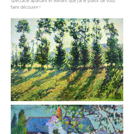
spectacle apaisant et vivifiant que j’ai le plaisir de vous
faire découvrir !