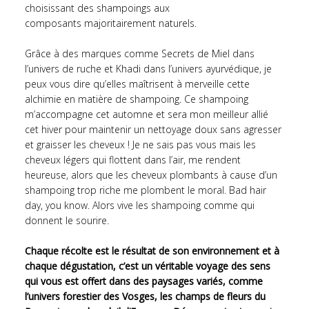
choisissant des shampoings aux
composants majoritairement naturels.
Grâce à des marques comme Secrets de Miel dans
l’univers de ruche et Khadi dans l’univers ayurvédique, je
peux vous dire qu’elles maîtrisent à merveille cette
alchimie en matière de shampoing. Ce shampoing
m’accompagne cet automne et sera mon meilleur allié
cet hiver pour maintenir un nettoyage doux sans agresser
et graisser les cheveux ! Je ne sais pas vous mais les
cheveux légers qui flottent dans l’air, me rendent
heureuse, alors que les cheveux plombants à cause d’un
shampoing trop riche me plombent le moral. Bad hair
day, you know. Alors vive les shampoing comme qui
donnent le sourire.
Chaque récolte est le résultat de son environnement et à
chaque dégustation, c’est un véritable voyage des sens
qui vous est offert dans des paysages variés, comme
l’univers forestier des Vosges, les champs de fleurs du