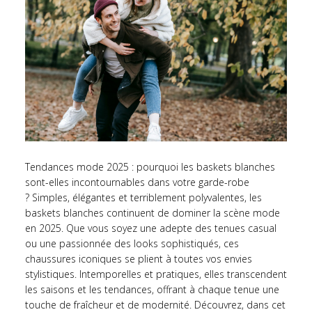
Tendances mode 2025 : pourquoi les baskets blanches
sont-elles incontournables dans votre garde-robe
?
Simples, élégantes et terriblement polyvalentes, les
baskets blanches continuent de dominer la scène mode
en 2025. Que vous soyez une adepte des tenues casual
ou une passionnée des looks sophistiqués, ces
chaussures iconiques se plient à toutes vos envies
stylistiques. Intemporelles et pratiques, elles transcendent
les saisons et les tendances, offrant à chaque tenue une
touche de fraîcheur et de modernité. Découvrez, dans cet