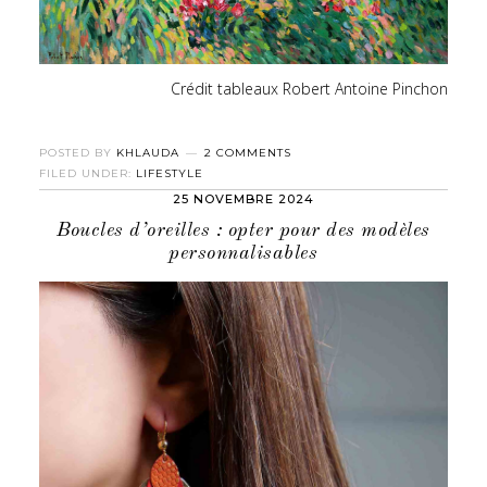
Crédit tableaux Robert Antoine Pinchon
POSTED BY
KHLAUDA
2 COMMENTS
FILED UNDER:
LIFESTYLE
25 NOVEMBRE 2024
Boucles d’oreilles : opter pour des modèles
personnalisables