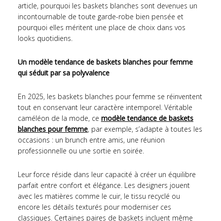
article, pourquoi les baskets blanches sont devenues un
incontournable de toute garde-robe bien pensée et
pourquoi elles méritent une place de choix dans vos
looks quotidiens.
Un modèle tendance de baskets blanches pour femme
qui séduit par sa polyvalence
En 2025, les baskets blanches pour femme se réinventent
tout en conservant leur caractère intemporel. Véritable
caméléon de la mode, ce
modèle tendance de baskets
blanches pour femme
, par exemple, s’adapte à toutes les
occasions : un brunch entre amis, une réunion
professionnelle ou une sortie en soirée.
Leur force réside dans leur capacité à créer un équilibre
parfait entre confort et élégance. Les designers jouent
avec les matières comme le cuir, le tissu recyclé ou
encore les détails texturés pour moderniser ces
classiques. Certaines paires de baskets incluent même