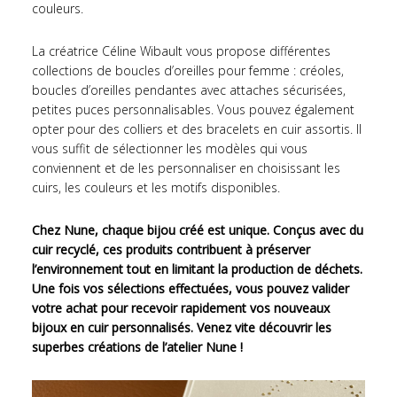
couleurs.
La créatrice Céline Wibault vous propose différentes
collections de boucles d’oreilles pour femme : créoles,
boucles d’oreilles pendantes avec attaches sécurisées,
petites puces personnalisables. Vous pouvez également
opter pour des colliers et des bracelets en cuir assortis. Il
vous suffit de sélectionner les modèles qui vous
conviennent et de les personnaliser en choisissant les
cuirs, les couleurs et les motifs disponibles.
Chez Nune, chaque bijou créé est unique. Conçus avec du
cuir recyclé, ces produits contribuent à préserver
l’environnement tout en limitant la production de déchets.
Une fois vos sélections effectuées, vous pouvez valider
votre achat pour recevoir rapidement vos nouveaux
bijoux en cuir personnalisés. Venez vite découvrir les
superbes créations de l’atelier Nune !