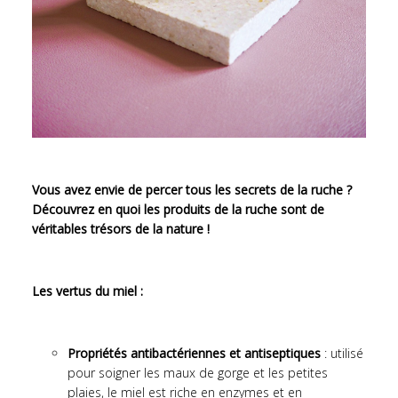
Vous avez envie de percer tous les secrets de la ruche ?
Découvrez en quoi l
es produits de la ruche sont de
véritables trésors de la nature !
Les vertus du miel :
Propriétés antibactériennes et antiseptiques
: utilisé
pour soigner les maux de gorge et les petites
plaies, le miel est riche en enzymes et en