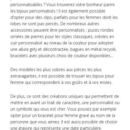
personnalisables ? Vous trouverez votre bonheur parmi
les bijoux personnalisés ! Il est également possible
d’opter pour des clips, parfaits pour les femmes dont les
lobes ne sont pas percés. De nombreux autres
accessoires peuvent être personnalisés : puces rondes
ornées de pierres pour les styles classiques, créoles en
cuir personnalisé au niveau de la couleur pour adopter
une allure girly et décontractée, bagues en métal recyclé,
bracelets avec plusieurs choix de couleur disponibles…
Des modèles les plus sobres aux pièces les plus
extravagantes, il est possible de trouver les bijoux pour
femme qui correspondent à vos goûts et à vos envies.
De plus, ce sont des créations uniques qui permettent de
mettre en avant un trait de caractère, une personnalité ou
un symbole qui vous est cher. Vous pouvez par exemple
opter pour un bracelet pour femme gravé au nom de la
personne que vous aimez. Il est aussi possible de choisir
une gravure qui représente une date particulière.