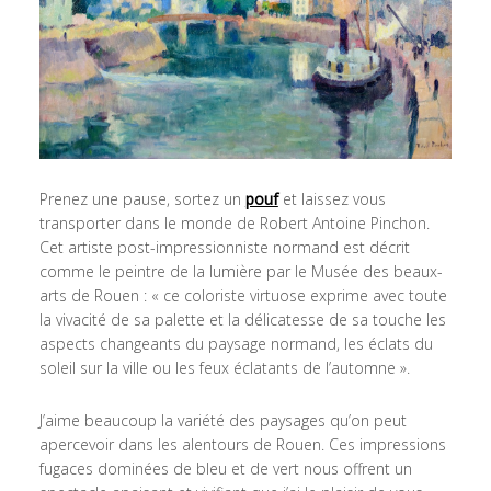
Prenez une pause, sortez un
pouf
et laissez vous
transporter dans le monde de Robert Antoine Pinchon.
Cet artiste post-impressionniste normand est décrit
comme le peintre de la lumière par le Musée des beaux-
arts de Rouen : « ce coloriste virtuose exprime avec toute
la vivacité de sa palette et la délicatesse de sa touche les
aspects changeants du paysage normand, les éclats du
soleil sur la ville ou les feux éclatants de l’automne ».
J’aime beaucoup la variété des paysages qu’on peut
apercevoir dans les alentours de Rouen. Ces impressions
fugaces dominées de bleu et de vert nous offrent un