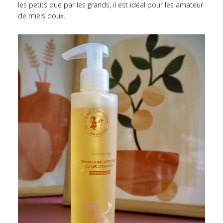
les petits que par les grands, il est idéal pour les amateur
de miels doux.