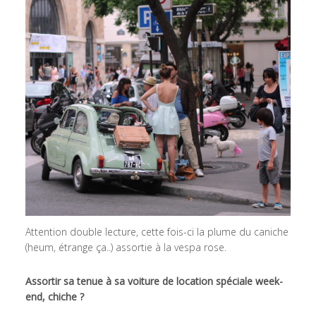
Attention double lecture, cette fois-ci la plume du caniche
(heum, étrange ça..) assortie à la vespa rose.
Assortir sa tenue à sa voiture de location spéciale week-
end, chiche ?