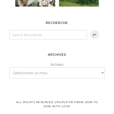
RECHERCHE
ARCHIVES
Archives
ALL RIGHTS RESERVED UPUPUP.FR FROM 2009 TO
2026 WITH LOVE