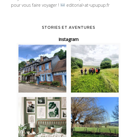
pour vous faire voyager !
editorial•at•upupup.fr
STORIES ET AVENTURES
Instagram