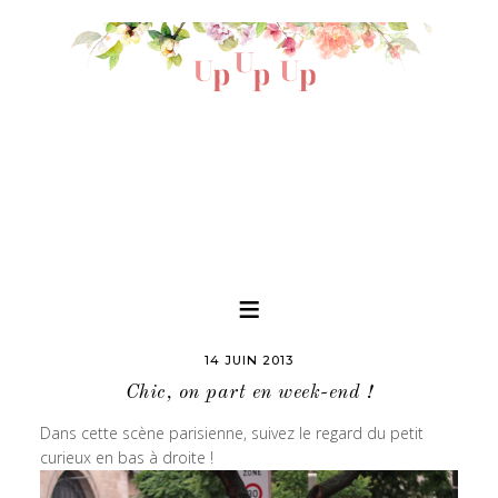
14 JUIN 2013
Chic, on part en week-end !
Dans cette scène parisienne, suivez le regard du petit
curieux en bas à droite !