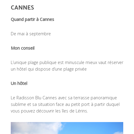
CANNES
Quand partir à Cannes
De mai à septembre
Mon conseil
L’unique plage publique est minuscule mieux vaut réserver
un hôtel qui dispose d’une plage privée
Un hôtel
Le Radisson Blu Cannes avec sa terrasse panoramique
sublime et sa situation face au petit port à partir duquel
vous pouvez découvrir les îles de Lérins.