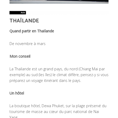
THAÏLANDE
Quand partir en Thaïlande
De novembre à mars
Mon conseil
La Thaïlande est un grand pays, du nord (Chiang Mai par
exemple) au sud (les îles) le climat diffère, pensez-y si vous
préparez un voyage itinérant dans le pays.
Un hôtel
La boutique hôtel, Dewa Phuket, sur la plage préservé du
tourisme de masse au cœur du parc national de Nai
Yang.