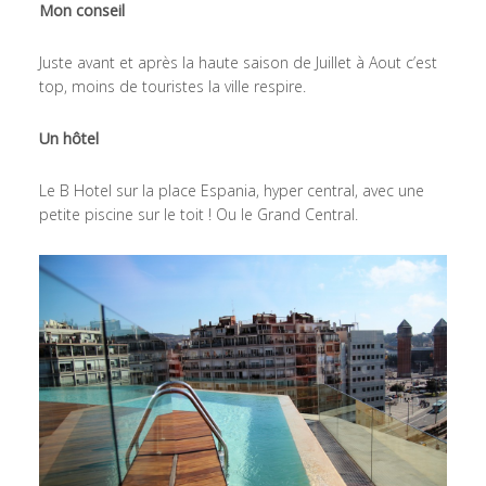
Mon conseil
Juste avant et après la haute saison de Juillet à Aout c’est
top, moins de touristes la ville respire.
Un hôtel
Le B Hotel sur la place Espania, hyper central, avec une
petite piscine sur le toit ! Ou le Grand Central.