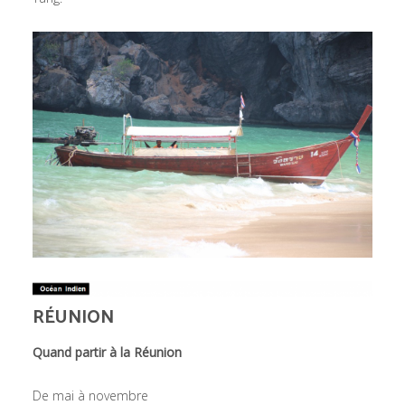
RÉUNION
Quand partir à la Réunion
De mai à novembre