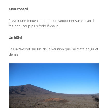
Mon conseil
Prévoir une tenue chaude pour randonner sur volcan, il
fait beaucoup plus froid là-haut !
Un hôtel
Le Lux*Resort sur l’île de la Réunion que j’ai testé en Juillet
dernier