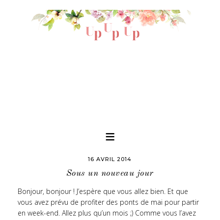
16 AVRIL 2014
Sous un nouveau jour
Bonjour, bonjour ! J’espère que vous allez bien. Et que
vous avez prévu de profiter des ponts de mai pour partir
en week-end. Allez plus qu’un mois ;) Comme vous l’avez