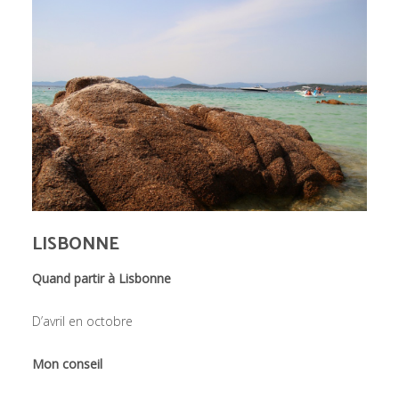
LISBONNE
Quand partir à Lisbonne
D’avril en octobre
Mon conseil