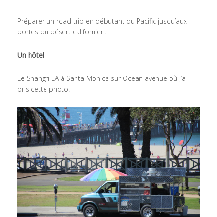
Préparer un road trip en débutant du Pacific jusqu’aux
portes du désert californien.
Un hôtel
Le Shangri LA à Santa Monica sur Ocean avenue où j’ai
pris cette photo.