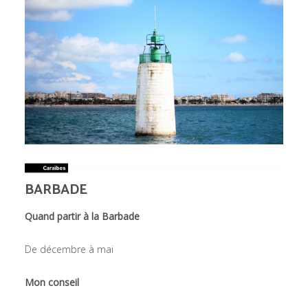
BARBADE
Quand partir à la Barbade
De décembre à mai
Mon conseil