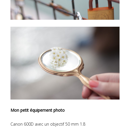
Mon petit équipement photo
Canon 600D avec un objectif 50 mm 1.8