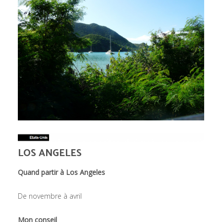
LOS ANGELES
Quand partir à Los Angeles
De novembre à avril
Mon conseil