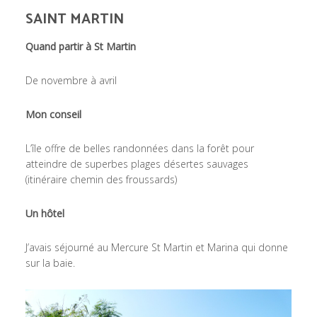
SAINT MARTIN
Quand partir à St Martin
De novembre à avril
Mon conseil
L’île offre de belles randonnées dans la forêt pour
atteindre de superbes plages désertes sauvages
(itinéraire chemin des froussards)
Un hôtel
J’avais séjourné au Mercure St Martin et Marina qui donne
sur la baie.