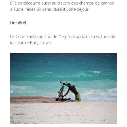
L’île se découvre aussi au travers des champs de cannes
à sucre, faites un safari durant votre séjour !
Un hôtel
Le Coral Sands au sud de l’île pas trop loin (en voiture) de
la capitale Bridgetown.