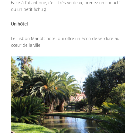
Face à l’atlantique, c’est très venteux, prenez un chouch’
ou un petit fichu ;)
Un hôtel
Le Lisbon Mariott hotel qui offre un écrin de verdure au
cœur de la ville.