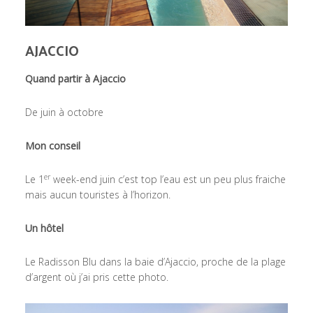
AJACCIO
Quand partir à Ajaccio
De juin à octobre
Mon conseil
er
Le 1
week-end juin c’est top l’eau est un peu plus fraiche
mais aucun touristes à l’horizon.
Un hôtel
Le Radisson Blu dans la baie d’Ajaccio, proche de la plage
d’argent où j’ai pris cette photo.