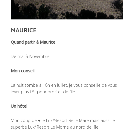
MAURICE
Quand partir à Maurice
De mai à Novembre
Mon conseil
La nuit tombe à 18h en Juillet, je vous conseille de vous
lever plus tôt pour profiter de l’île.
Un hôtel
Mon coup de ♥ le Lux*Resort Belle Mare mais aussi le
superbe Lux*Resort Le Morne au nord de l’île.