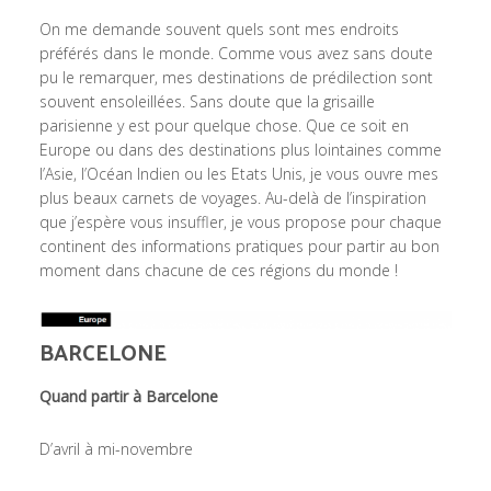
On me demande souvent quels sont mes endroits
préférés dans le monde. Comme vous avez sans doute
pu le remarquer, mes destinations de prédilection sont
souvent ensoleillées. Sans doute que la grisaille
parisienne y est pour quelque chose. Que ce soit en
Europe ou dans des destinations plus lointaines comme
l’Asie, l’Océan Indien ou les Etats Unis, je vous ouvre mes
plus beaux carnets de voyages. Au-delà de l’inspiration
que j’espère vous insuffler, je vous propose pour chaque
continent des informations pratiques pour partir au bon
moment dans chacune de ces régions du monde !
BARCELONE
Quand partir à Barcelone
D’avril à mi-novembre