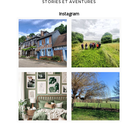
STORIES ET AVENTURES
Instagram