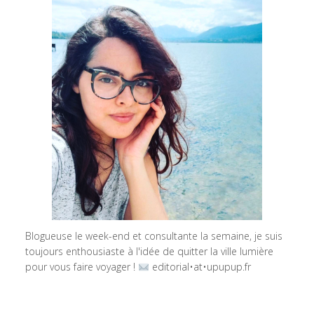
Blogueuse le week-end et consultante la semaine, je suis
toujours enthousiaste à l'idée de quitter la ville lumière
pour vous faire voyager !
editorial•at•upupup.fr