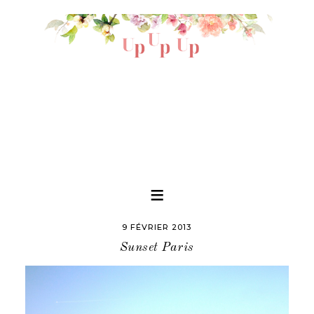
9 FÉVRIER 2013
Sunset Paris