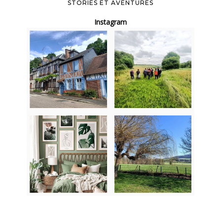
STORIES ET AVENTURES
Instagram