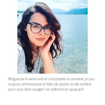
Blogueuse le week-end et consultante la semaine, je suis
toujours enthousiaste à l'idée de quitter la ville lumière
pour vous faire voyager !
editorial•at•upupup.fr