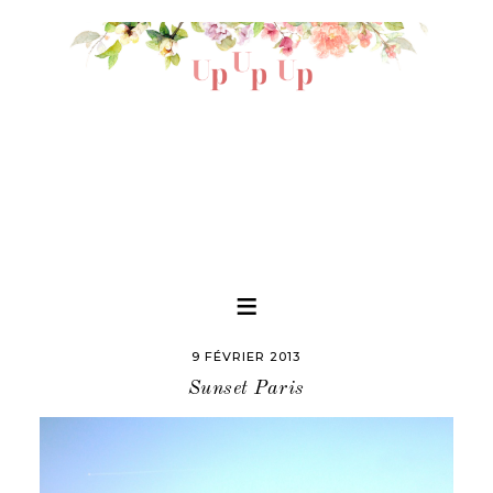
9 FÉVRIER 2013
Sunset Paris