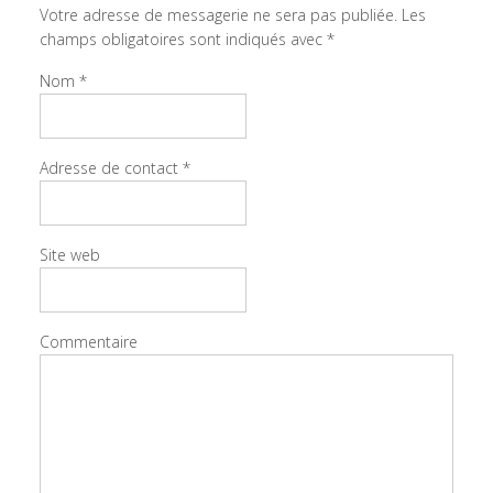
Votre adresse de messagerie ne sera pas publiée.
Les
champs obligatoires sont indiqués avec
*
Nom
*
Adresse de contact
*
Site web
Commentaire