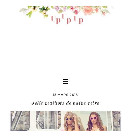
15 MARS 2013
Jolis maillots de bains retro