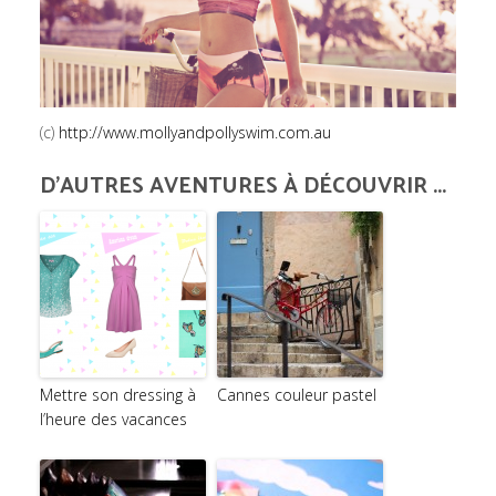
(c)
http://www.mollyandpollyswim.com.au
D'AUTRES AVENTURES À DÉCOUVRIR ...
Mettre son dressing à
Cannes couleur pastel
l’heure des vacances