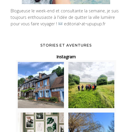
Blogueuse le week-end et consultante la semaine, je suis
toujours enthousiaste à l'idée de quitter la ville lumière
pour vous faire voyager !
editorial•at•upupup.fr
STORIES ET AVENTURES
Instagram