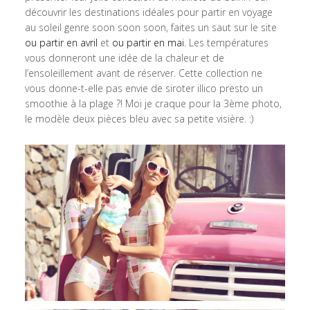
découvrir les destinations idéales pour partir en voyage
au soleil genre soon soon soon, faites un saut sur le site
ou partir en avril
et
ou partir en mai
. Les températures
vous donneront une idée de la chaleur et de
l’ensoleillement avant de réserver. Cette collection ne
vous donne-t-elle pas envie de siroter illico presto un
smoothie à la plage ?! Moi je craque pour la 3ème photo,
le modèle deux pièces bleu avec sa petite visière. :)