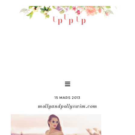
15 MARS 2013
mollyandpollyswim.com