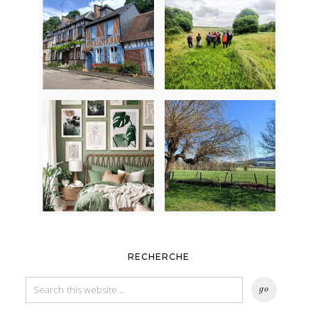
RECHERCHE