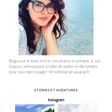
Blogueuse le week-end et consultante la semaine, je suis
toujours enthousiaste à l'idée de quitter la ville lumière
pour vous faire voyager !
editorial•at•upupup.fr
STORIES ET AVENTURES
Instagram