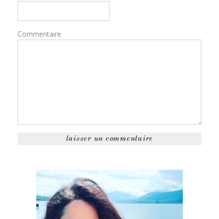
Commentaire