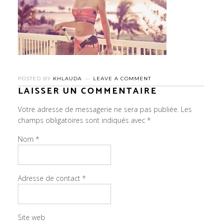
POSTED BY
KHLAUDA
LEAVE A COMMENT
LAISSER UN COMMENTAIRE
Votre adresse de messagerie ne sera pas publiée.
Les
champs obligatoires sont indiqués avec
*
Nom
*
Adresse de contact
*
Site web