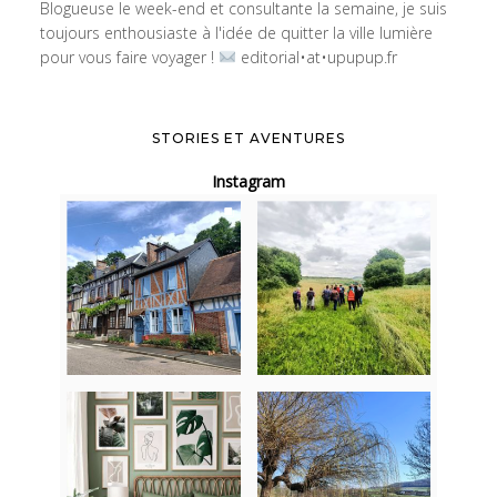
Blogueuse le week-end et consultante la semaine, je suis
toujours enthousiaste à l'idée de quitter la ville lumière
pour vous faire voyager !
editorial•at•upupup.fr
STORIES ET AVENTURES
Instagram