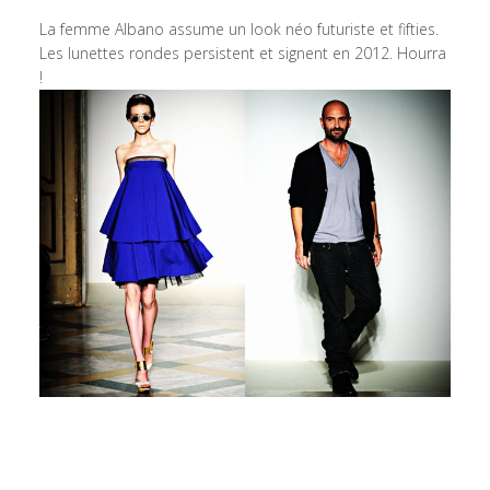
La femme Albano assume un look néo futuriste et fifties.
Les lunettes rondes persistent et signent en 2012. Hourra
!