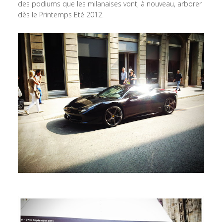
des podiums que les milanaises vont, à nouveau, arborer
dès le Printemps Eté 2012.