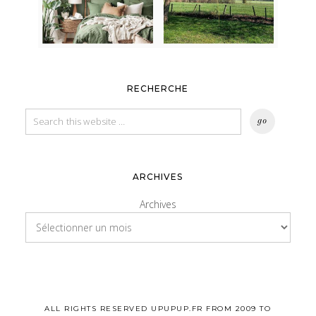
RECHERCHE
ARCHIVES
Archives
ALL RIGHTS RESERVED UPUPUP.FR FROM 2009 TO