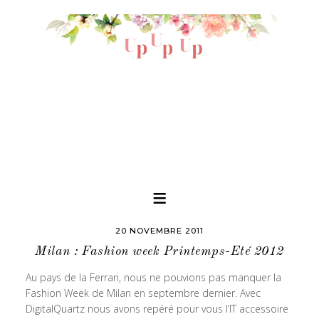
20 NOVEMBRE 2011
Milan : Fashion week Printemps-Eté 2012
Au pays de la Ferrari, nous ne pouvions pas manquer la
Fashion Week de Milan en septembre dernier. Avec
DigitalQuartz nous avons repéré pour vous l’IT accessoire