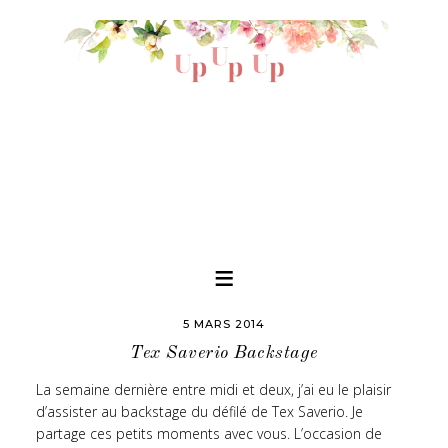
5 MARS 2014
Tex Saverio Backstage
La semaine dernière entre midi et deux, j’ai eu le plaisir
d’assister au backstage du défilé de Tex Saverio. Je
partage ces petits moments avec vous. L’occasion de