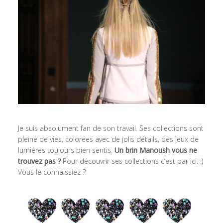
Je suis absolument fan de son travail. Ses collections sont
pleine de vies, colorées avec de jolis détails, des jeux de
lumières toujours bien sentis.
Un brin Manoush vous ne
trouvez pas ?
Pour découvrir ses collections c’est par ici. :)
Vous le connaissiez ?