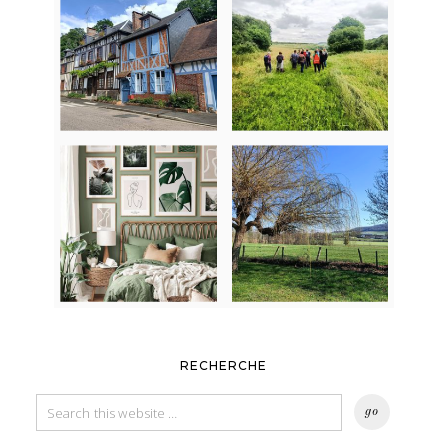
RECHERCHE