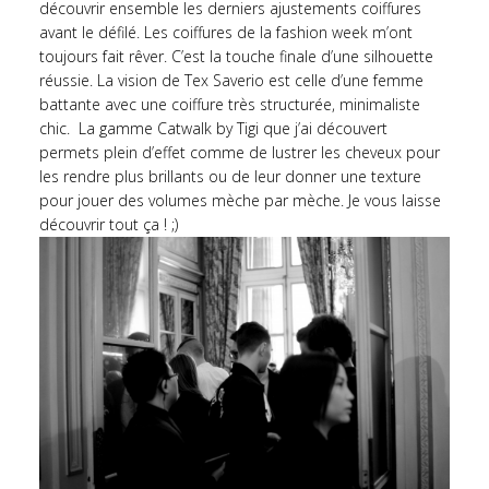
découvrir ensemble les derniers ajustements coiffures
avant le défilé. Les coiffures de la fashion week m’ont
toujours fait rêver. C’est la touche finale d’une silhouette
réussie. La vision de Tex Saverio est celle d’une femme
battante avec une coiffure très structurée, minimaliste
chic. La gamme Catwalk by Tigi que j’ai découvert
permets plein d’effet comme de lustrer les cheveux pour
les rendre plus brillants ou de leur donner une texture
pour jouer des volumes mèche par mèche. Je vous laisse
découvrir tout ça ! ;)