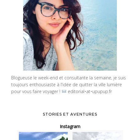
Blogueuse le week-end et consultante la semaine, je suis
toujours enthousiaste à l'idée de quitter la ville lumière
pour vous faire voyager !
editorial•at•upupup.fr
STORIES ET AVENTURES
Instagram