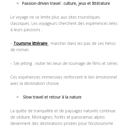
Passion-driven travel : culture, jeux et littérature
Le voyage ne se limite plus aux sites touristiques
classiques. Les voyageurs cherchent des expériences liées
à leurs passions :
–
Tourisme littéraire
: marcher dans les pas de ses héros
de roman
– Set-jetting : visiter les lieux de tournage de films et séries
Ces expériences immersives renforcent le lien émotionnel
avec la destination choisie.
Slow travel et retour à la nature
La quête de tranquillité et de paysages naturels continue
de séduire. Montagnes, forêts et panoramas alpins
deviennent des destinations prisées pour l’écotourisme