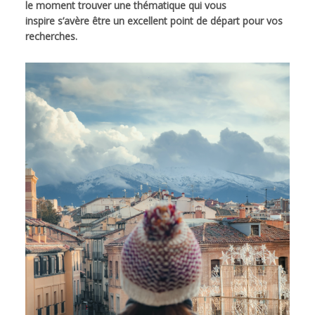
le moment trouver une thématique qui vous
inspire s’avère être un excellent point de départ pour vos
recherches.