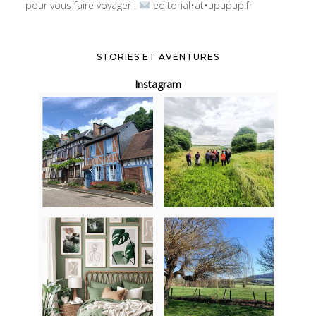
pour vous faire voyager !
editorial•at•upupup.fr
STORIES ET AVENTURES
Instagram