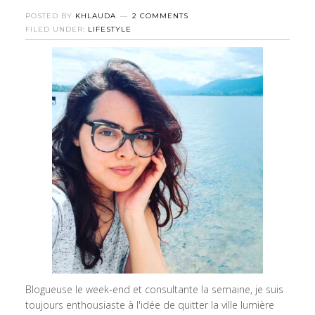
POSTED BY
KHLAUDA
2 COMMENTS
FILED UNDER:
LIFESTYLE
Blogueuse le week-end et consultante la semaine, je suis
toujours enthousiaste à l'idée de quitter la ville lumière