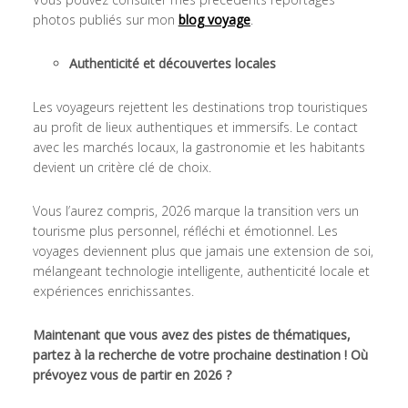
photos publiés sur mon
blog voyage
.
Authenticité et découvertes locales
Les voyageurs rejettent les destinations trop touristiques
au profit de lieux authentiques et immersifs. Le contact
avec les marchés locaux, la gastronomie et les habitants
devient un critère clé de choix.
Vous l’aurez compris, 2026 marque la transition vers un
tourisme plus personnel, réfléchi et émotionnel. Les
voyages deviennent plus que jamais une extension de soi,
mélangeant technologie intelligente, authenticité locale et
expériences enrichissantes.
Maintenant que vous avez des pistes de thématiques,
partez à la recherche de votre prochaine destination ! Où
prévoyez vous de partir en 2026 ?