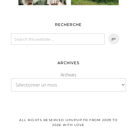
RECHERCHE
ARCHIVES
Archives
ALL RIGHTS RESERVED UPUPUP.FR FROM 2009 TO
2026 WITH LOVE