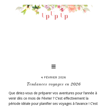
4 FÉVRIER 2026
Tendances voyages en 2026
Que diriez-vous de préparer vos aventures pour l’année à
venir dès ce mois de Février ? C’est effectivement la
période idéale pour planifier ses voyages à l’avance ! C’est