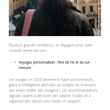
Plusieurs grandes tendances se dégagent pour cette
nouvelle année, les voici :
Voyages personnalisés : l’ère de l’IA et du sur-
mesure
Les voyages en 2026 deviennent hyper-personnalisés,
grâce à l’intelligence artificielle qui adapte les itinéraires
aux envies réelles des voyageurs. Les recommandations
digitales aident à découvrir des pépites locales et à
organiser des séjours plus fluides et adaptés.