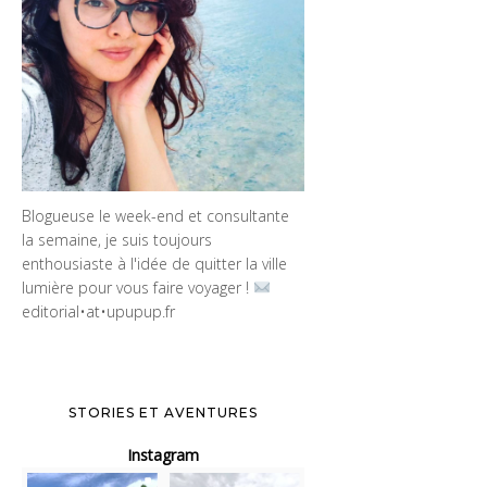
Blogueuse le week-end et consultante
la semaine, je suis toujours
enthousiaste à l'idée de quitter la ville
lumière pour vous faire voyager !
editorial•at•upupup.fr
STORIES ET AVENTURES
Instagram