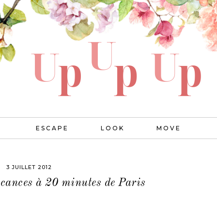
ESCAPE
LOOK
MOVE
3 JUILLET 2012
acances à 20 minutes de Paris