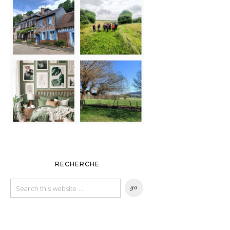
RECHERCHE