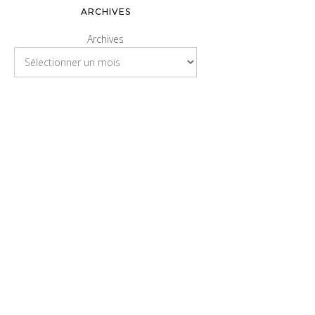
ARCHIVES
Archives