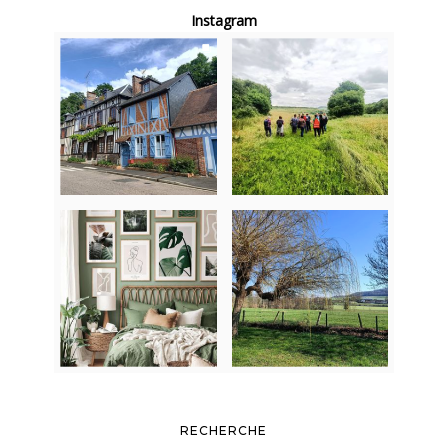
Instagram
RECHERCHE