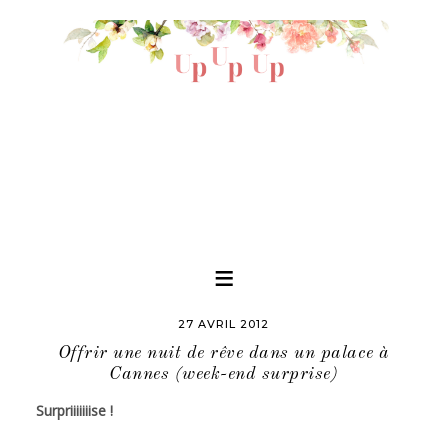
27 AVRIL 2012
Offrir une nuit de rêve dans un palace à
Cannes (week-end surprise)
Surpriiiiiiise !