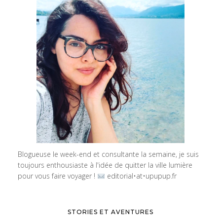
Blogueuse le week-end et consultante la semaine, je suis
toujours enthousiaste à l'idée de quitter la ville lumière
pour vous faire voyager !
editorial•at•upupup.fr
STORIES ET AVENTURES