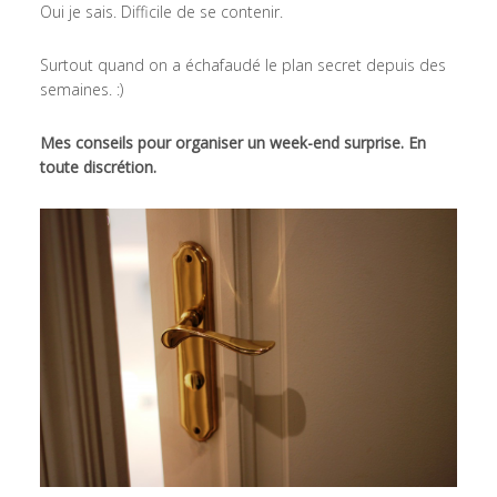
Oui je sais. Difficile de se contenir.
Surtout quand on a échafaudé le plan secret depuis des
semaines. :)
Mes conseils pour organiser un week-end surprise. En
toute discrétion.