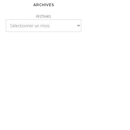
ARCHIVES
Archives