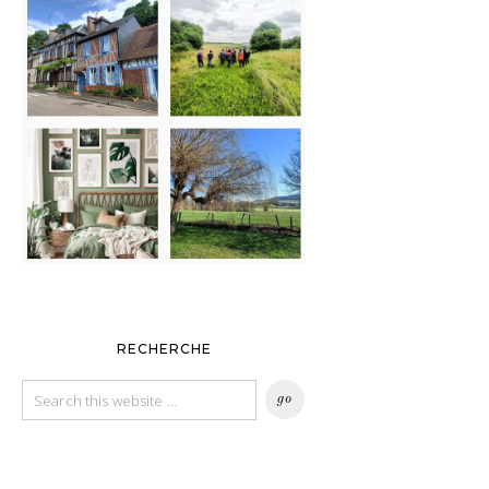
RECHERCHE