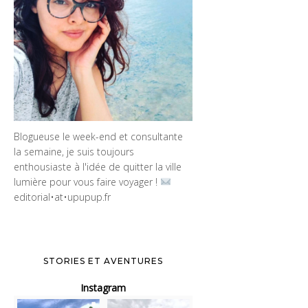
Blogueuse le week-end et consultante
la semaine, je suis toujours
enthousiaste à l'idée de quitter la ville
lumière pour vous faire voyager !
editorial•at•upupup.fr
STORIES ET AVENTURES
Instagram