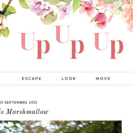
ESCAPE
LOOK
MOVE
30 SEPTEMBRE 2013
is Marshmallow