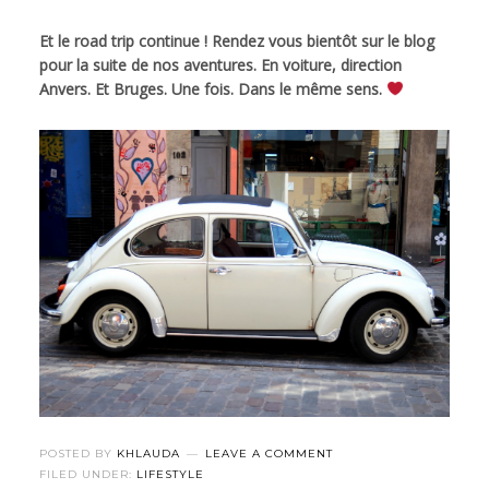
Et le road trip continue ! Rendez vous bientôt sur le blog
pour la suite de nos aventures. En voiture, direction
Anvers. Et Bruges. Une fois. Dans le même sens.
POSTED BY
KHLAUDA
LEAVE A COMMENT
FILED UNDER:
LIFESTYLE