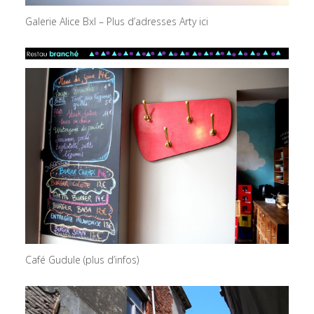
Galerie Alice Bxl – Plus d’adresses Arty ici
Café Gudule (plus d’infos)