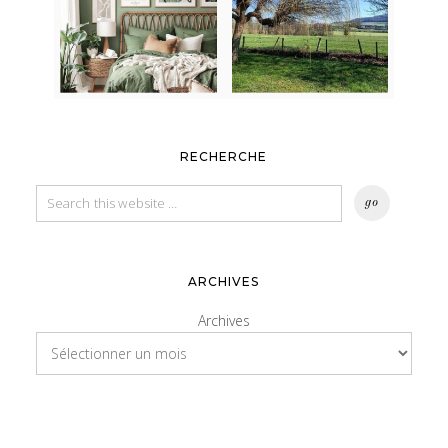
RECHERCHE
ARCHIVES
Archives