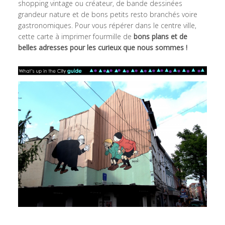
shopping vintage ou créateur, de bande dessinées
grandeur nature et de bons petits resto branchés voire
gastronomiques. Pour vous répérer dans le centre ville,
cette carte à imprimer fourmille de
bons plans et de
belles adresses pour les curieux que nous sommes !