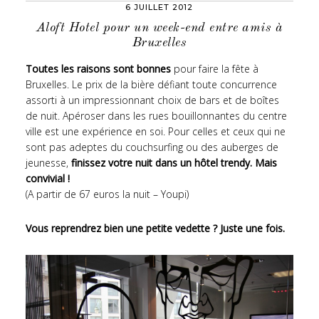
6 JUILLET 2012
Aloft Hotel pour un week-end entre amis à
Bruxelles
Toutes les raisons sont bonnes
pour faire la fête à
Bruxelles. Le prix de la bière défiant toute concurrence
assorti à un impressionnant choix de bars et de boîtes
de nuit. Apéroser dans les rues bouillonnantes du centre
ville est une expérience en soi. Pour celles et ceux qui ne
sont pas adeptes du couchsurfing ou des auberges de
jeunesse,
finissez votre nuit dans un hôtel trendy. Mais
convivial !
(A partir de 67 euros la nuit – Youpi)
Vous reprendrez bien une petite vedette ? Juste une fois.