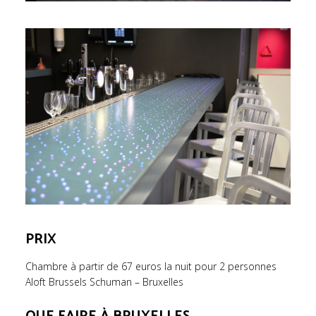
PRIX
Chambre à partir de 67 euros la nuit pour 2 personnes
Aloft Brussels Schuman – Bruxelles