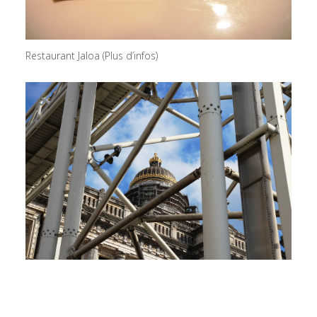
Restaurant Jaloa (Plus d’infos)