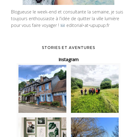
Blogueuse le week-end et consultante la semaine, je suis
toujours enthousiaste à l'idée de quitter la ville lumière
pour vous faire voyager !
editorial•at•upupup.fr
STORIES ET AVENTURES
Instagram