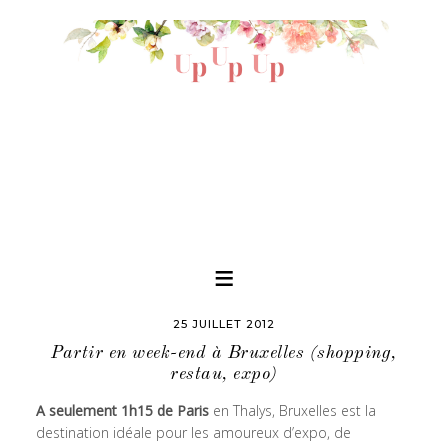
25 JUILLET 2012
Partir en week-end à Bruxelles (shopping,
restau, expo)
A seulement 1h15 de Paris
en Thalys, Bruxelles est la
destination idéale pour les amoureux d’expo, de