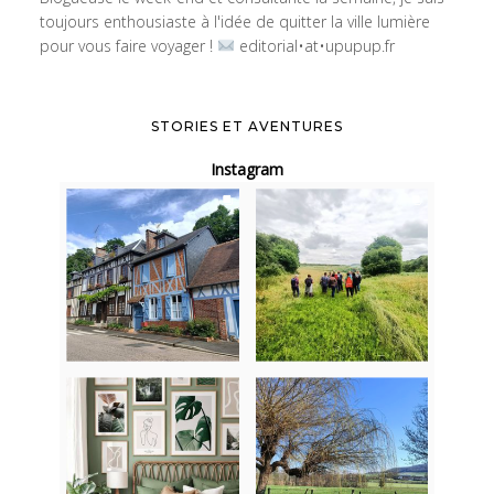
toujours enthousiaste à l'idée de quitter la ville lumière
pour vous faire voyager !
editorial•at•upupup.fr
STORIES ET AVENTURES
Instagram