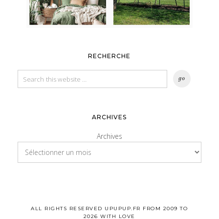
RECHERCHE
ARCHIVES
Archives
ALL RIGHTS RESERVED UPUPUP.FR FROM 2009 TO
2026 WITH LOVE