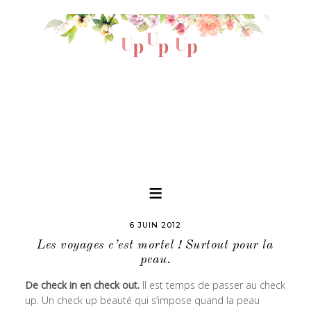
6 JUIN 2012
Les voyages c’est mortel ! Surtout pour la
peau.
De check in en check out.
Il est temps de passer au check
up. Un check up beauté qui s’impose quand la peau