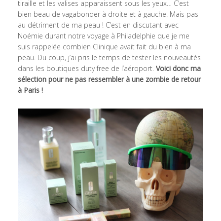
tiraille et les valises apparaissent sous les yeux… C’est
bien beau de vagabonder à droite et à gauche. Mais pas
au détriment de ma peau ! C’est en discutant avec
Noémie durant notre voyage à Philadelphie que je me
suis rappelée combien Clinique avait fait du bien à ma
peau. Du coup, j’ai pris le temps de tester les nouveautés
dans les boutiques duty free de l’aéroport.
Voici donc ma
sélection pour ne pas ressembler à une zombie de retour
à Paris !