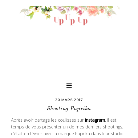
20 MARS 2017
Shooting Paprika
Après avoir partagé les coulisses sur
Instagram
, il est
temps de vous présenter un de mes derniers shootings,
c’était en février avec la marque Paprika dans leur studio