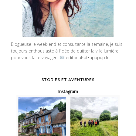
Blogueuse le week-end et consultante la semaine, je suis
toujours enthousiaste à l'idée de quitter la ville lumière
pour vous faire voyager !
editorial•at•upupup.fr
STORIES ET AVENTURES
Instagram