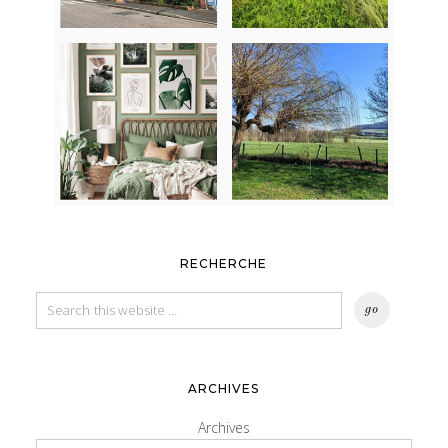
RECHERCHE
ARCHIVES
Archives