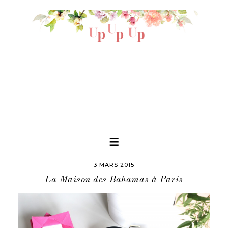
3 MARS 2015
La Maison des Bahamas à Paris