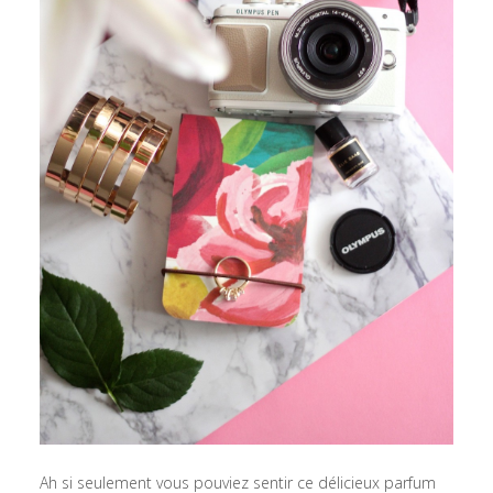
Ah si seulement vous pouviez sentir ce délicieux parfum