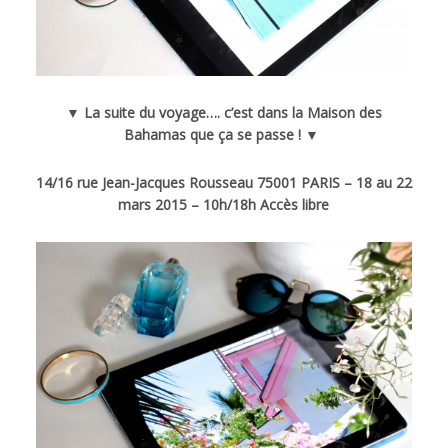
▼ La suite du voyage…. c’est dans la Maison des
Bahamas que ça se passe ! ▼
14/16 rue Jean-Jacques Rousseau 75001 PARIS –
18 au 22
mars 2015 – 10h/18h Accès libre