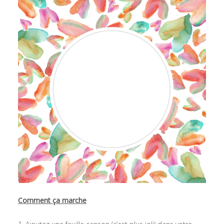
Comment ça marche