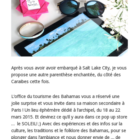
Après vous avoir avoir embarqué à Salt Lake City, je vous
propose une autre parenthèse enchantée, du côté des
Caraibes cette fois.
L’office du tourisme des Bahamas vous a réservé une
jolie surprise et vous invite dans sa maison secondaire à
Paris ! Un lieu éphémère dédié à l’archipel, du 18 au 22
mars 2015. Et devinez ce qu’il y aura dans ce pop up store
… le SOLEIL! ;) Avec des expériences et des infos sur la
culture, les traditions et le folklore des Bahamas, pour se
plonger dans l’ambiance et nous donner envie de … de