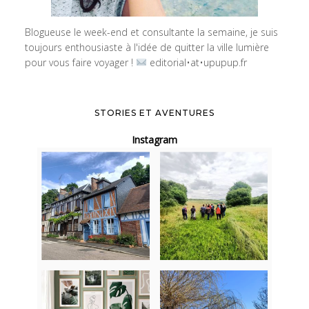
Blogueuse le week-end et consultante la semaine, je suis
toujours enthousiaste à l'idée de quitter la ville lumière
pour vous faire voyager !
editorial•at•upupup.fr
STORIES ET AVENTURES
Instagram