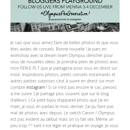
Je sais que vous aimez faire de belles photos et que vous
êtes avides de conseils. Bonne nouvelle ! Je pars en
workshop avec la dream team Olympus dénicher pour
vous de nouvelles idées. Je prendrai plein de photos avec
mon PEN E-PL7 que je partagerai pour vous en direct sur
insta’. Inspirations photos, petits conseils instantanés et
autres petites surprises c’est à suivre en direct sur mon
compte
instagram
! Si ce n’est pas encore le cas, pensez
à me suivre :) Je partage plus souvent que sur le blog
d’ailleurs :) Ce petit bijou d’appareil photo que j’ai en
main, je vous en parlais le mois dernier. J’ai pu faire pas
mal de photos avec depuis. Le switch Canon / Olympus
est pas évident au début mais on s’y fait vite. Même un
peu trop ^^ tant il est léger et pratique en voyage. Je vous