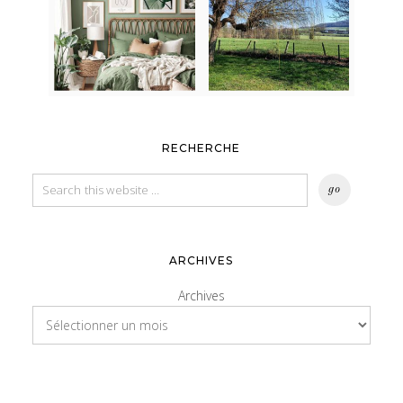
RECHERCHE
ARCHIVES
Archives