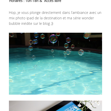
Horaires : 10h-18h & Accès libre
Hop, je vous plonge directement dans l’ambiance avec un
mix photo ipad de la destination et ma série wonder
bubble inédite sur le blog ;))