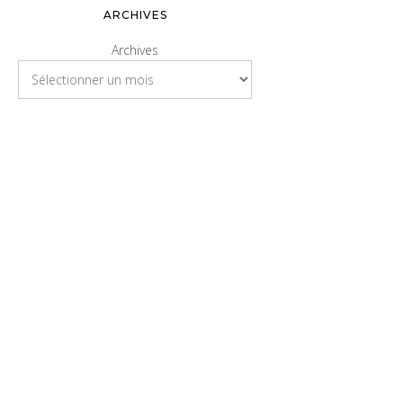
ARCHIVES
Archives