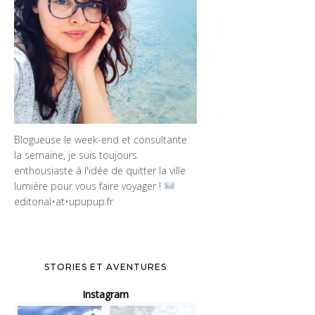
Blogueuse le week-end et consultante
la semaine, je suis toujours
enthousiaste à l'idée de quitter la ville
lumière pour vous faire voyager !
editorial•at•upupup.fr
STORIES ET AVENTURES
Instagram