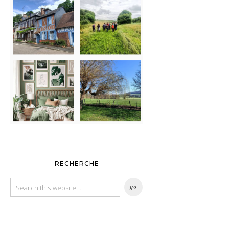
RECHERCHE