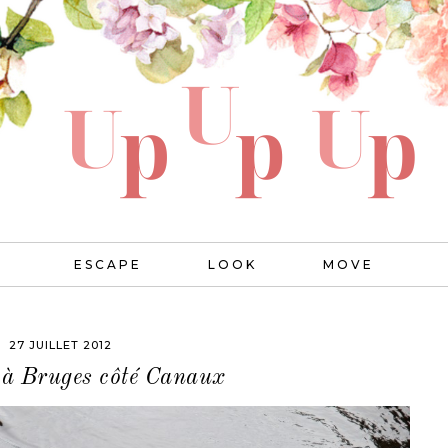
ESCAPE
LOOK
MOVE
27 JUILLET 2012
à Bruges côté Canaux