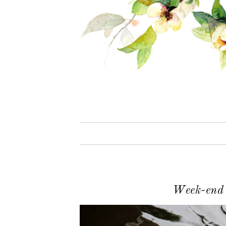
Week-end 