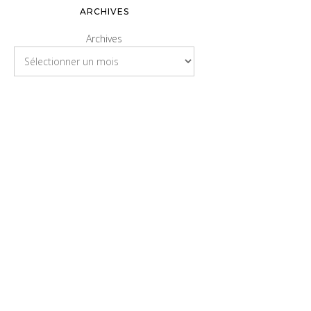
ARCHIVES
Archives