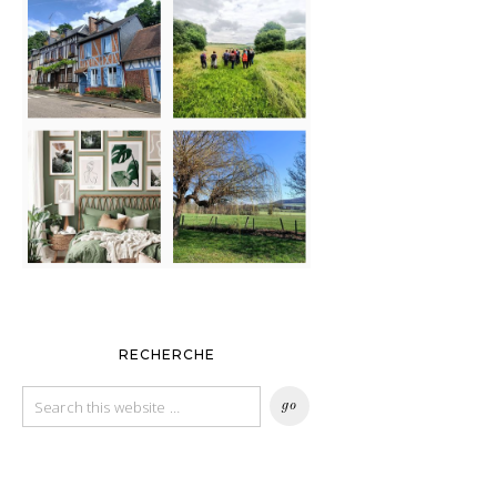
RECHERCHE