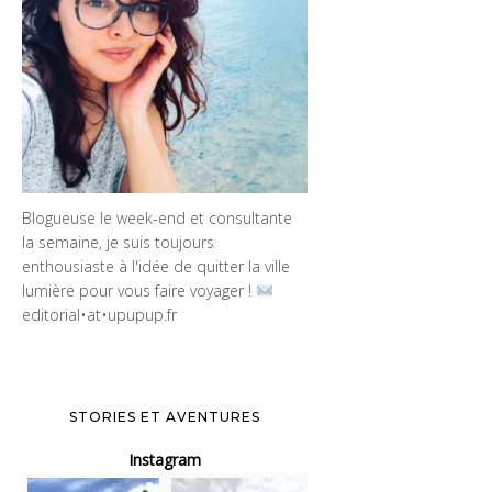
Blogueuse le week-end et consultante
la semaine, je suis toujours
enthousiaste à l'idée de quitter la ville
lumière pour vous faire voyager !
editorial•at•upupup.fr
STORIES ET AVENTURES
Instagram