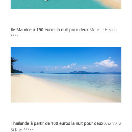
Ile Maurice à 190 euros la nuit pour deux
Merville Beach
****
Thailande à partir de 100 euros la nuit pour deux
Anantara
Si Kao *****