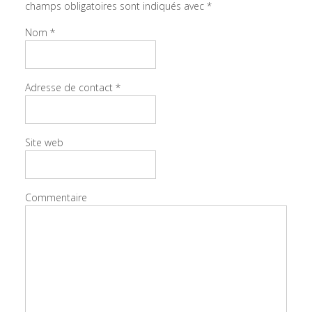
champs obligatoires sont indiqués avec
*
Nom
*
Adresse de contact
*
Site web
Commentaire