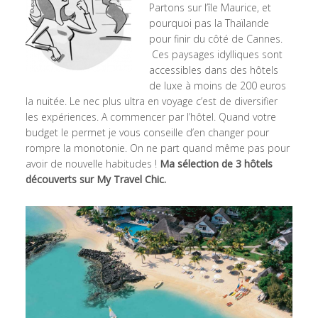
Partons sur l’île Maurice, et
pourquoi pas la Thaïlande
pour finir du côté de Cannes.
Ces paysages idylliques sont
accessibles dans des hôtels
de luxe à moins de 200 euros
la nuitée. Le nec plus ultra en voyage c’est de diversifier
les expériences. A commencer par l’hôtel. Quand votre
budget le permet je vous conseille d’en changer pour
rompre la monotonie. On ne part quand même pas pour
avoir de nouvelle habitudes !
Ma sélection de 3 hôtels
découverts sur My Travel Chic.