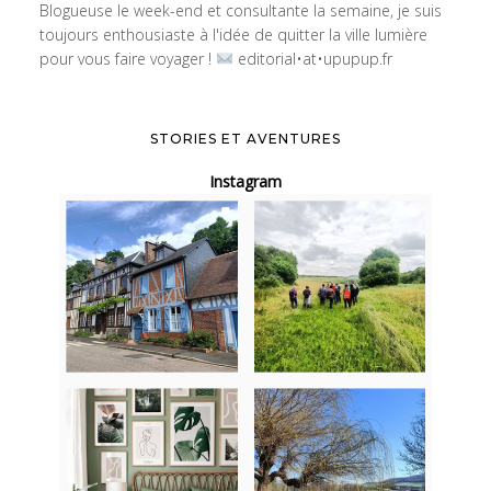
Blogueuse le week-end et consultante la semaine, je suis
toujours enthousiaste à l'idée de quitter la ville lumière
pour vous faire voyager !
editorial•at•upupup.fr
STORIES ET AVENTURES
Instagram