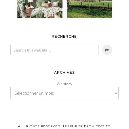
RECHERCHE
ARCHIVES
Archives
ALL RIGHTS RESERVED UPUPUP.FR FROM 2009 TO