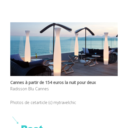
Cannes à partir de 154 euros la nuit pour deux
Radisson Blu Cannes
Photos de cetarticle (c) mytravelchic