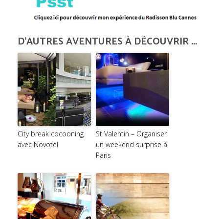
D'AUTRES AVENTURES À DÉCOUVRIR ...
City break cocooning
St Valentin – Organiser
avec Novotel
un weekend surprise à
Paris