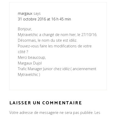
margaux
says
31 octobre 2016 at 16 h 45 min
Bonjour,
Mytravelchic a changé de nom hier, le 27/10/16.
Désormais, le nom du site est idiliz.
Pouvez-vous faire les modifications de votre
côté ?
Merci beaucoup,
Margaux Dujol
Trafic Manager Junior chez idiliz ( anciennement
Mytravelchic )
LAISSER UN COMMENTAIRE
Votre adresse de messagerie ne sera pas publiée.
Les