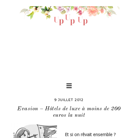
9 JUILLET 2012
Evasion – Hôtels de luxe à moins de 200
euros la nuit
Et si on rêvait ensemble ?