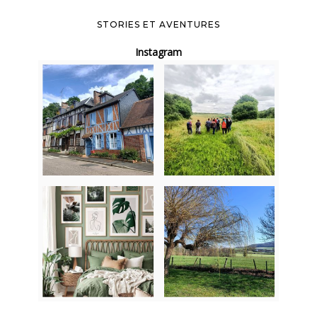
STORIES ET AVENTURES
Instagram