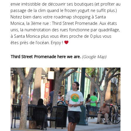
envie irrésistible de découvrir ses boutiques (et profiter au
passage de la clim quand le frozen yogurt ne suffit plus.)
Notez bien dans votre roadmap shopping à Santa
Monica, la 3ème rue : Third Street Promenade. Aux états
unis, la numérotation des rues fonctionne par quadrillage,
à Santa Monica plus vous êtes proche de 0 plus vous
êtes près de l’océan. Enjoy !
Third Street Promenade here we are.
(
Google Map
)