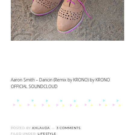
Aaron Smith – Dancin (Remix by KRONO)
by
KRONO
OFFICIAL SOUNDCLOUD
POSTED BY
KHLAUDA
3 COMMENTS
FILED UNDER:
LIFESTYLE