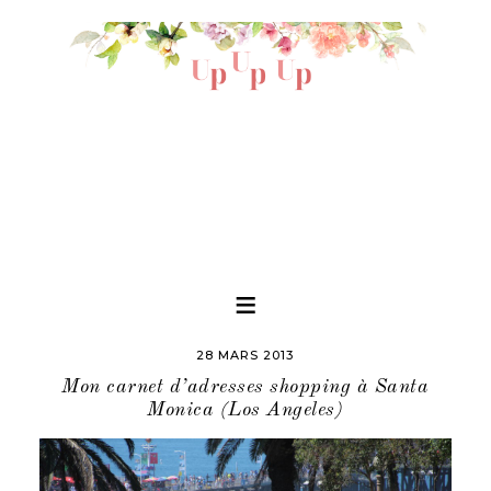
28 MARS 2013
Mon carnet d’adresses shopping à Santa
Monica (Los Angeles)