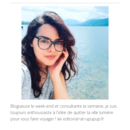
Blogueuse le week-end et consultante la semaine, je suis
toujours enthousiaste à l'idée de quitter la ville lumière
pour vous faire voyager !
editorial•at•upupup.fr