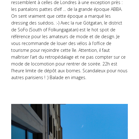
ressemblent à celles de Londres à une exception près :
les pantalons pattes d’elf … de la grande époque ABBA.
On sent vraiment que cette époque a marqué les
dressing des suédois. :-) Avec la rue Götgatan, le district
de SoFo (South of Folkungagatan) est le hot spot de
référence pour les amateurs de mode et de design. Je
vous recommande de louer des vélos à l’office de
tourisme pour rejoindre cette île. Attention, il faut
maîtriser l’art du retropédalage et ne pas compter sur ce
mode de locomotion pour rentrer de soirée. 22h est
l’heure limite de dépôt aux bornes. Scandaleux pour nous
autres parisiens ! :) Balade en images.