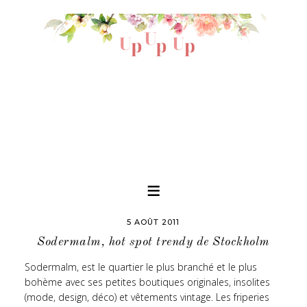
5 AOÛT 2011
Sodermalm, hot spot trendy de Stockholm
Sodermalm, est le quartier le plus branché et le plus
bohème avec ses petites boutiques originales, insolites
(mode, design, déco) et vêtements vintage. Les friperies