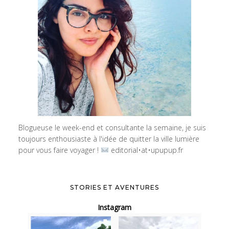
Blogueuse le week-end et consultante la semaine, je suis
toujours enthousiaste à l'idée de quitter la ville lumière
pour vous faire voyager !
editorial•at•upupup.fr
STORIES ET AVENTURES
Instagram