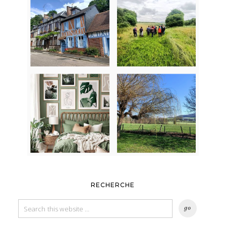
RECHERCHE