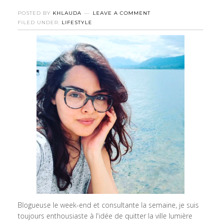
POSTED BY
KHLAUDA
LEAVE A COMMENT
FILED UNDER:
LIFESTYLE
Blogueuse le week-end et consultante la semaine, je suis
toujours enthousiaste à l'idée de quitter la ville lumière