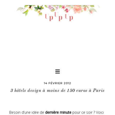
14 FÉVRIER 2012
3 hôtels design à moins de 150 euros à Paris
Besoin d’une idée de
dernière minute
pour ce soir ? Voici