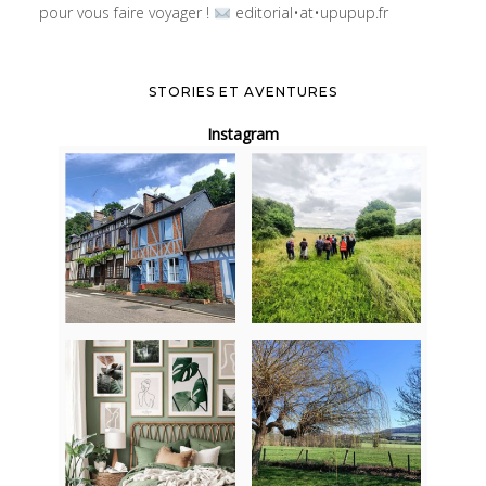
pour vous faire voyager !
editorial•at•upupup.fr
STORIES ET AVENTURES
Instagram