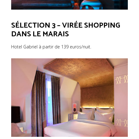
SÉLECTION 3 – VIRÉE SHOPPING
DANS LE MARAIS
Hotel Gabriel à partir de 139 euros/nuit.