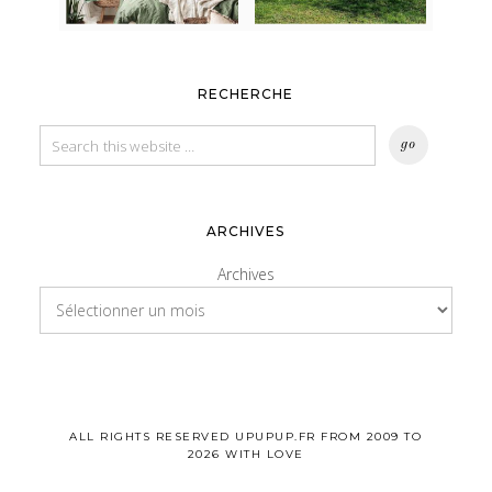
RECHERCHE
ARCHIVES
Archives
ALL RIGHTS RESERVED UPUPUP.FR FROM 2009 TO
2026 WITH LOVE