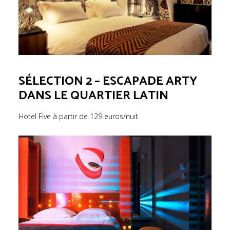
SÉLECTION 2 – ESCAPADE ARTY
DANS LE QUARTIER LATIN
Hotel Five à partir de 129 euros/nuit.