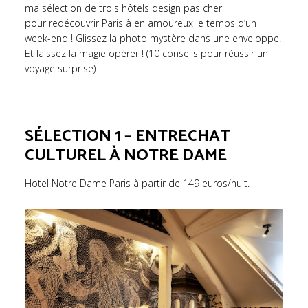
ma sélection de trois hôtels design pas cher
pour redécouvrir Paris à en amoureux le temps d’un
week-end ! Glissez la photo mystère dans une enveloppe.
Et laissez la magie opérer ! (10 conseils pour réussir un
voyage surprise)
SÉLECTION 1 – ENTRECHAT
CULTUREL À NOTRE DAME
Hotel Notre Dame Paris à partir de 149 euros/nuit.