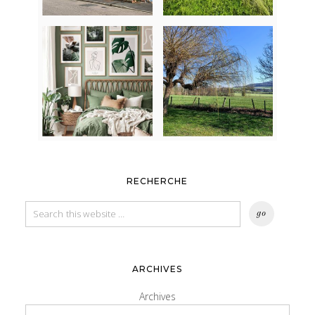
RECHERCHE
ARCHIVES
Archives