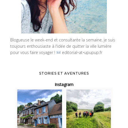
Blogueuse le week-end et consultante la semaine, je suis
toujours enthousiaste à l'idée de quitter la ville lumière
pour vous faire voyager !
editorial•at•upupup.fr
STORIES ET AVENTURES
Instagram