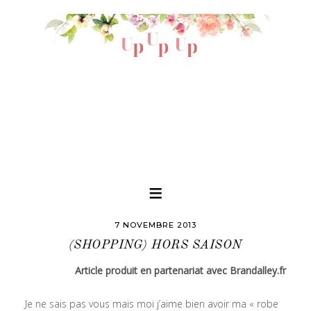
7 NOVEMBRE 2013
(SHOPPING) HORS SAISON
Article produit en partenariat avec Brandalley.fr
Je ne sais pas vous mais moi j’aime bien avoir ma « robe