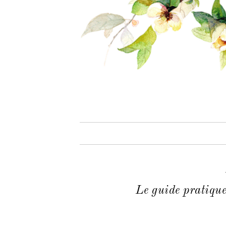
Le guide pratique