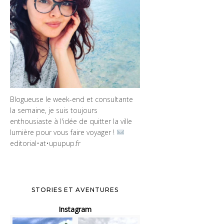
Blogueuse le week-end et consultante
la semaine, je suis toujours
enthousiaste à l'idée de quitter la ville
lumière pour vous faire voyager !
editorial•at•upupup.fr
STORIES ET AVENTURES
Instagram