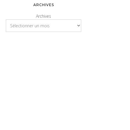
ARCHIVES
Archives