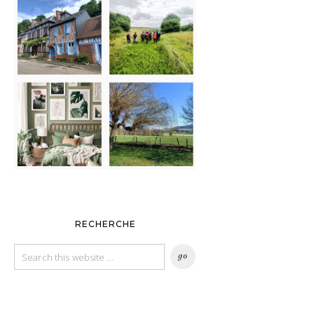
RECHERCHE