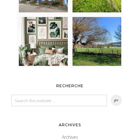
RECHERCHE
ARCHIVES
Archives