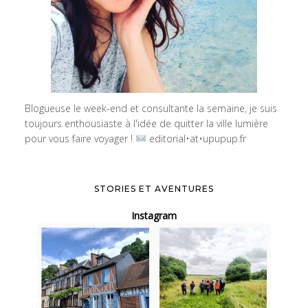
Blogueuse le week-end et consultante la semaine, je suis
toujours enthousiaste à l'idée de quitter la ville lumière
pour vous faire voyager !
editorial•at•upupup.fr
STORIES ET AVENTURES
Instagram