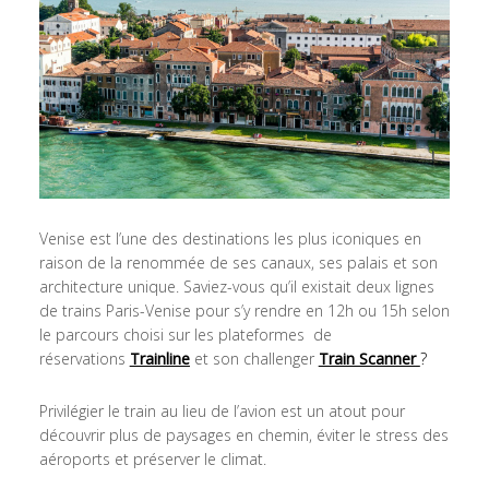
Venise est l’une des destinations les plus iconiques en
raison de la renommée de ses canaux, ses palais et son
architecture unique. Saviez-vous qu’il existait deux lignes
de trains Paris-Venise pour s’y rendre en 12h ou 15h selon
le parcours choisi sur les plateformes de
réservations
Trainline
et son challenger
Train Scanner
?
Privilégier le train au lieu de l’avion est un atout pour
découvrir plus de paysages en chemin, éviter le stress des
aéroports et préserver le climat.