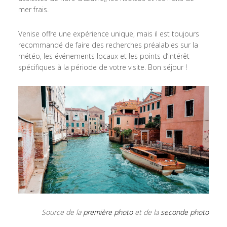
mer frais.
Venise offre une expérience unique, mais il est toujours
recommandé de faire des recherches préalables sur la
météo, les événements locaux et les points d’intérêt
spécifiques à la période de votre visite. Bon séjour !
Source de la
première photo
et de la
seconde photo