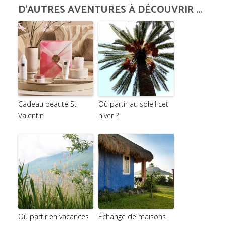
D'AUTRES AVENTURES À DÉCOUVRIR ...
Cadeau beauté St-
Où partir au soleil cet
Valentin
hiver ?
Où partir en vacances
Échange de maisons