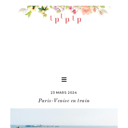
23 MARS 2024
Paris-Venise en train