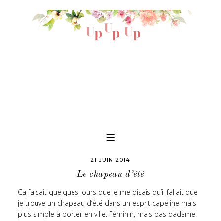
21 JUIN 2014
Le chapeau d’été
Ca faisait quelques jours que je me disais qu’il fallait que
je trouve un chapeau d’été dans un esprit capeline mais
plus simple à porter en ville. Féminin, mais pas dadame.