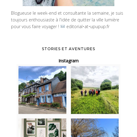
Blogueuse le week-end et consultante la semaine, je suis
toujours enthousiaste à l'idée de quitter la ville lumière
pour vous faire voyager !
editorial•at•upupup.fr
STORIES ET AVENTURES
Instagram