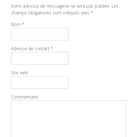
Votre adresse de messagerie ne sera pas publiée.
Les
champs obligatoires sont indiqués avec
*
Nom
*
Adresse de contact
*
Site web
Commentaire