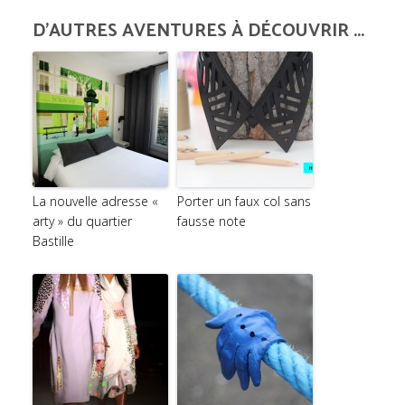
D'AUTRES AVENTURES À DÉCOUVRIR ...
La nouvelle adresse «
Porter un faux col sans
arty » du quartier
fausse note
Bastille