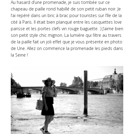
Au hasard d’une promenade, je suis tombée sur ce
chapeau de paille rond habillé de son petit ruban noir. Je
l’ai repéré dans un bric à brac pour touristes sur l’île de la
cité à Paris. Il était bien planqué entre les casquettes love
parisse et les portes clefs vin rouge baguette. :) J’aime bien
son petit style chic mignon. La lumière qui filtre au travers
de la paille fait un joli effet que je vous présente en photo
de Une. Allez on commence la promenade les pieds dans
la Seine !