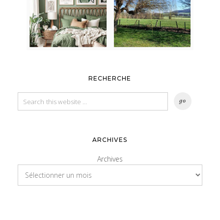
RECHERCHE
ARCHIVES
Archives