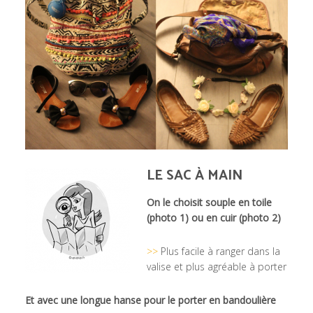
LE SAC À MAIN
On le choisit souple en toile
(photo 1) ou en cuir (photo 2)
>>
Plus facile à ranger dans la
valise et plus agréable à porter
Et avec une longue hanse pour le porter en bandoulière