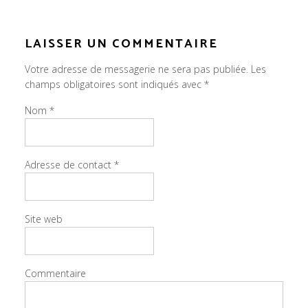
LAISSER UN COMMENTAIRE
Votre adresse de messagerie ne sera pas publiée.
Les
champs obligatoires sont indiqués avec
*
Nom
*
Adresse de contact
*
Site web
Commentaire