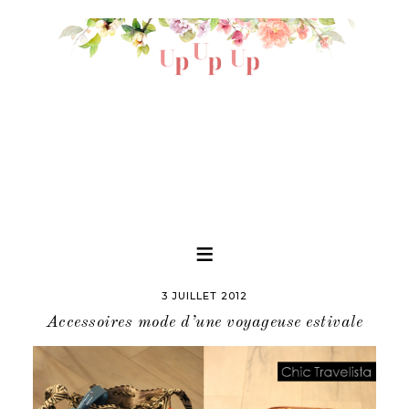
3 JUILLET 2012
Accessoires mode d’une voyageuse estivale