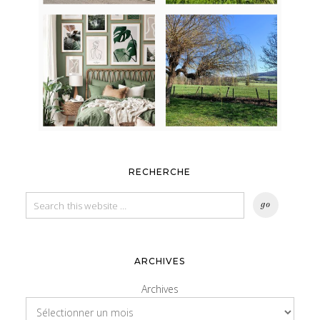
RECHERCHE
ARCHIVES
Archives