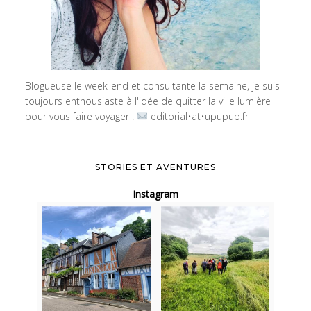
Blogueuse le week-end et consultante la semaine, je suis
toujours enthousiaste à l'idée de quitter la ville lumière
pour vous faire voyager !
editorial•at•upupup.fr
STORIES ET AVENTURES
Instagram