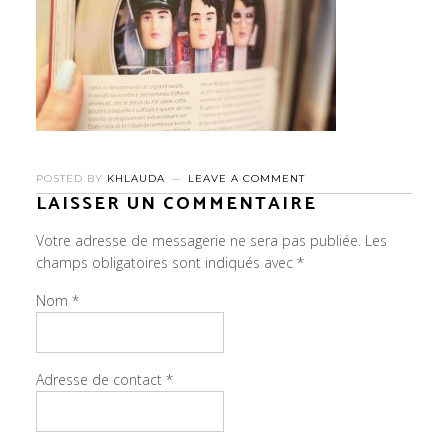
POSTED BY
KHLAUDA
LEAVE A COMMENT
LAISSER UN COMMENTAIRE
Votre adresse de messagerie ne sera pas publiée.
Les
champs obligatoires sont indiqués avec
*
Nom
*
Adresse de contact
*