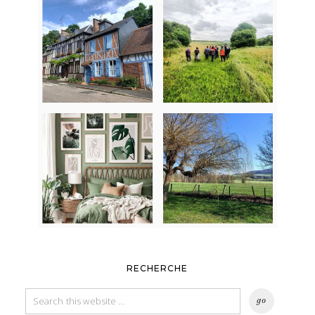
RECHERCHE