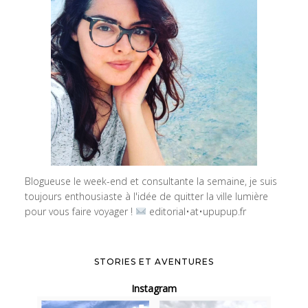
Blogueuse le week-end et consultante la semaine, je suis
toujours enthousiaste à l'idée de quitter la ville lumière
pour vous faire voyager !
editorial•at•upupup.fr
STORIES ET AVENTURES
Instagram