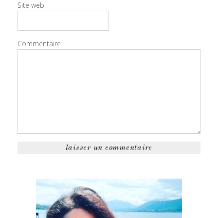
Site web
Commentaire