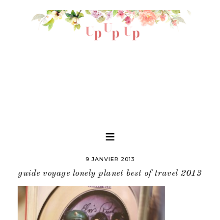
9 JANVIER 2013
guide voyage lonely planet best of travel 2013