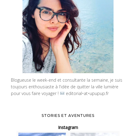
Blogueuse le week-end et consultante la semaine, je suis
toujours enthousiaste à l'idée de quitter la ville lumière
pour vous faire voyager !
editorial•at•upupup.fr
STORIES ET AVENTURES
Instagram