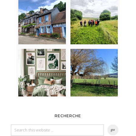
RECHERCHE