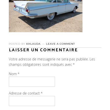
POSTED BY
KHLAUDA
LEAVE A COMMENT
LAISSER UN COMMENTAIRE
Votre adresse de messagerie ne sera pas publiée.
Les
champs obligatoires sont indiqués avec
*
Nom
*
Adresse de contact
*