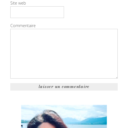
Site web
Commentaire