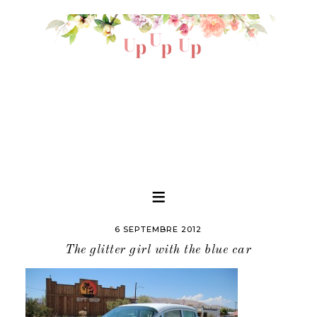
6 SEPTEMBRE 2012
The glitter girl with the blue car