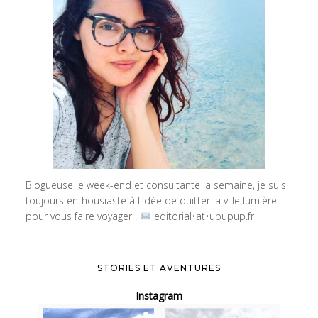
Blogueuse le week-end et consultante la semaine, je suis
toujours enthousiaste à l'idée de quitter la ville lumière
pour vous faire voyager !
editorial•at•upupup.fr
STORIES ET AVENTURES
Instagram