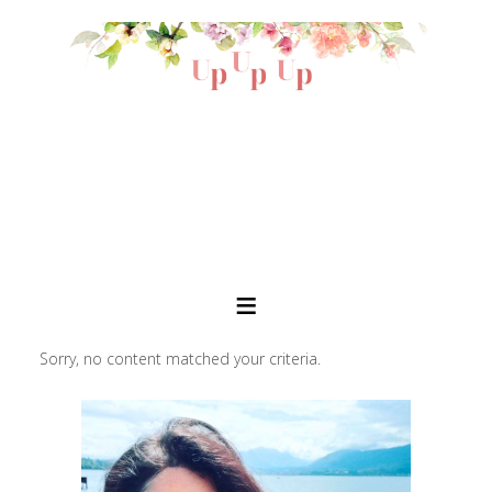
Sorry, no content matched your criteria.