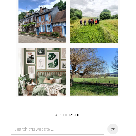
RECHERCHE